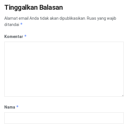
Tinggalkan Balasan
Alamat email Anda tidak akan dipublikasikan.
Ruas yang wajib
*
ditandai
*
Komentar
*
Nama