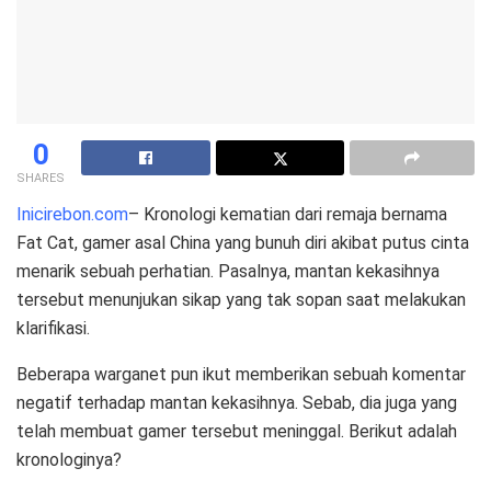
0
SHARES
Inicirebon.com
– Kronologi kematian dari remaja bernama
Fat Cat, gamer asal China yang bunuh diri akibat putus cinta
menarik sebuah perhatian. Pasalnya, mantan kekasihnya
tersebut menunjukan sikap yang tak sopan saat melakukan
klarifikasi.
Beberapa warganet pun ikut memberikan sebuah komentar
negatif terhadap mantan kekasihnya. Sebab, dia juga yang
telah membuat gamer tersebut meninggal. Berikut adalah
kronologinya?