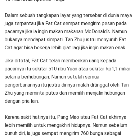
Dalam sebuah tangkapan layar yang tersebar di dunia maya
juga terpantau jika Fat Cat sempat mengirim pesan pada
pacarnya jika ia ingin makan makanan McDonald’s. Namun
bukanya mendapat simpati, Tan Zhu justru menyuruh Fat
Cat agar bisa bekerja lebih giat lagi jika ingin makan enak.
Jika ditotal, Fat Cat telah memberikan uang kepada
pacarnya itu sekitar 510 ribu Yuan atau sekitar Rp1,1 miliar
selama berhubungan. Namun setelah semua
pengorbanannya itu justru dirinya malah ditinggal oleh Tan
Zhu yang meminta putus dan memilih menjalin hubungan
dengan pria lain.
Karena sakit hatinya itu, Pang Mao atau Fat Cat akhirnya
lebih memilih untuk mengakhiri hidupnya. Namun sebelum
bunuh diri, ia juga sempat mengirim 760 bunga sebagai