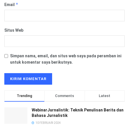
*
Email
Situs Web
Simpan nama, email, dan situs web saya pada peramban ini
untuk komentar saya berikutnya.
Trending
Comments
Latest
WebinarJurnalistik: Teknik Penulisan Berita dan
Bahasa Jurnalistik
10 FEBRUARI 2024