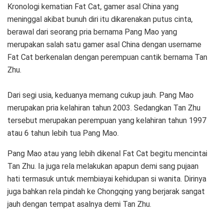
Kronologi kematian Fat Cat, gamer asal China yang
meninggal akibat bunuh diri itu dikarenakan putus cinta,
berawal dari seorang pria bernama Pang Mao yang
merupakan salah satu gamer asal China dengan username
Fat Cat berkenalan dengan perempuan cantik bernama Tan
Zhu.
Dari segi usia, keduanya memang cukup jauh. Pang Mao
merupakan pria kelahiran tahun 2003. Sedangkan Tan Zhu
tersebut merupakan perempuan yang kelahiran tahun 1997
atau 6 tahun lebih tua Pang Mao.
Pang Mao atau yang lebih dikenal Fat Cat begitu mencintai
Tan Zhu. Ia juga rela melakukan apapun demi sang pujaan
hati termasuk untuk membiayai kehidupan si wanita. Dirinya
juga bahkan rela pindah ke Chongqing yang berjarak sangat
jauh dengan tempat asalnya demi Tan Zhu.