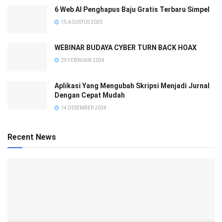
6 Web AI Penghapus Baju Gratis Terbaru Simpel
15 AGUSTUS 2025
WEBINAR BUDAYA CYBER TURN BACK HOAX
29 FEBRUARI 2024
Aplikasi Yang Mengubah Skripsi Menjadi Jurnal
Dengan Cepat Mudah
14 DESEMBER 2024
Recent News