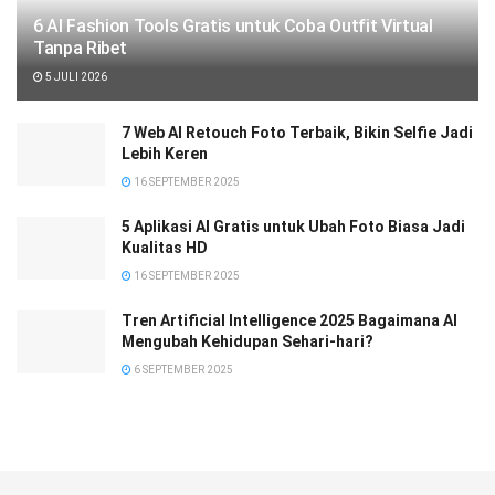
6 AI Fashion Tools Gratis untuk Coba Outfit Virtual
Tanpa Ribet
5 JULI 2026
7 Web AI Retouch Foto Terbaik, Bikin Selfie Jadi
Lebih Keren
16 SEPTEMBER 2025
5 Aplikasi AI Gratis untuk Ubah Foto Biasa Jadi
Kualitas HD
16 SEPTEMBER 2025
Tren Artificial Intelligence 2025 Bagaimana AI
Mengubah Kehidupan Sehari-hari?
6 SEPTEMBER 2025