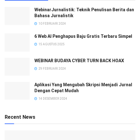
WebinarJurnalistik: Teknik Penulisan Berita dan
Bahasa Jurnalistik
10 FEBRUARI 2024
6 Web AI Penghapus Baju Gratis Terbaru Simpel
15 AGUSTUS 2025
WEBINAR BUDAYA CYBER TURN BACK HOAX
29 FEBRUARI 2024
Aplikasi Yang Mengubah Skripsi Menjadi Jurnal
Dengan Cepat Mudah
14 DESEMBER 2024
Recent News