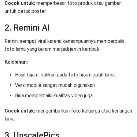
Cocok untuk:
memperbesar foto produk atau gambar
untuk cetak poster.
2. Remini AI
Remini sempat viral karena kemampuannya memperbaiki
foto lama yang buram menjadi jernih kembali.
Kelebihan:
Hasil tajam, bahkan pada foto hitam putih lama.
Versi mobile sangat mudah digunakan.
Bisa memperbaiki kualitas video juga.
Cocok untuk:
mengembalikan foto keluarga atau kenangan
lama.
3. UpscalePics