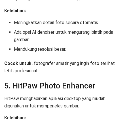
Kelebihan:
Meningkatkan detail foto secara otomatis.
Ada opsi AI denoiser untuk mengurangi bintik pada
gambar.
Mendukung resolusi besar.
Cocok untuk:
fotografer amatir yang ingin foto terlihat
lebih profesional.
5. HitPaw Photo Enhancer
HitPaw menghadirkan aplikasi desktop yang mudah
digunakan untuk memperjelas gambar.
Kelebihan: