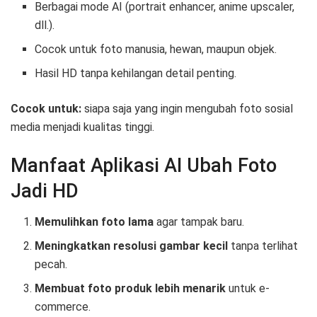
Berbagai mode AI (portrait enhancer, anime upscaler,
dll.).
Cocok untuk foto manusia, hewan, maupun objek.
Hasil HD tanpa kehilangan detail penting.
Cocok untuk:
siapa saja yang ingin mengubah foto sosial
media menjadi kualitas tinggi.
Manfaat Aplikasi AI Ubah Foto
Jadi HD
Memulihkan foto lama
agar tampak baru.
Meningkatkan resolusi gambar kecil
tanpa terlihat
pecah.
Membuat foto produk lebih menarik
untuk e-
commerce.