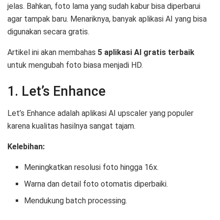
jelas. Bahkan, foto lama yang sudah kabur bisa diperbarui
agar tampak baru. Menariknya, banyak aplikasi AI yang bisa
digunakan secara gratis.
Artikel ini akan membahas
5 aplikasi AI gratis terbaik
untuk mengubah foto biasa menjadi HD.
1. Let’s Enhance
Let’s Enhance adalah aplikasi AI upscaler yang populer
karena kualitas hasilnya sangat tajam.
Kelebihan:
Meningkatkan resolusi foto hingga 16x.
Warna dan detail foto otomatis diperbaiki.
Mendukung batch processing.