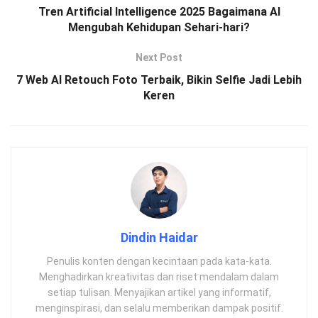
Tren Artificial Intelligence 2025 Bagaimana AI
Mengubah Kehidupan Sehari-hari?
Next Post
7 Web AI Retouch Foto Terbaik, Bikin Selfie Jadi Lebih
Keren
Dindin Haidar
Penulis konten dengan kecintaan pada kata-kata.
Menghadirkan kreativitas dan riset mendalam dalam
setiap tulisan. Menyajikan artikel yang informatif,
menginspirasi, dan selalu memberikan dampak positif.