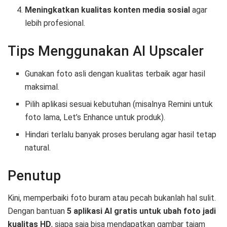
Meningkatkan kualitas konten media sosial
agar
lebih profesional.
Tips Menggunakan AI Upscaler
Gunakan foto asli dengan kualitas terbaik agar hasil
maksimal.
Pilih aplikasi sesuai kebutuhan (misalnya Remini untuk
foto lama, Let’s Enhance untuk produk).
Hindari terlalu banyak proses berulang agar hasil tetap
natural.
Penutup
Kini, memperbaiki foto buram atau pecah bukanlah hal sulit.
Dengan bantuan
5 aplikasi AI gratis untuk ubah foto jadi
kualitas HD
, siapa saja bisa mendapatkan gambar tajam