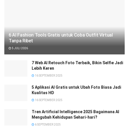
6 AI Fashion Tools Gratis untuk Coba Outfit Virtual
Tanpa Ribet
5 JULI 2026
7 Web AI Retouch Foto Terbaik, Bikin Selfie Jadi
Lebih Keren
16 SEPTEMBER 2025
5 Aplikasi AI Gratis untuk Ubah Foto Biasa Jadi
Kualitas HD
16 SEPTEMBER 2025
Tren Artificial Intelligence 2025 Bagaimana AI
Mengubah Kehidupan Sehari-hari?
6 SEPTEMBER 2025