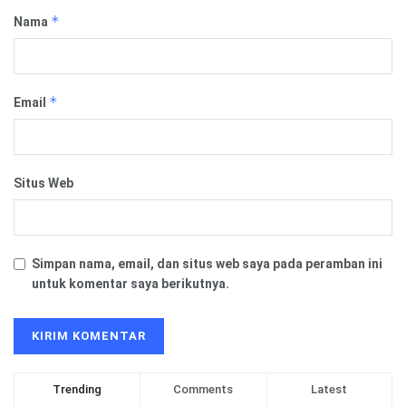
*
Nama
*
Email
Situs Web
Simpan nama, email, dan situs web saya pada peramban ini
untuk komentar saya berikutnya.
Trending
Comments
Latest