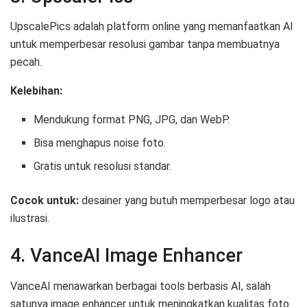
UpscalePics adalah platform online yang memanfaatkan AI
untuk memperbesar resolusi gambar tanpa membuatnya
pecah.
Kelebihan:
Mendukung format PNG, JPG, dan WebP.
Bisa menghapus noise foto.
Gratis untuk resolusi standar.
Cocok untuk:
desainer yang butuh memperbesar logo atau
ilustrasi.
4. VanceAI Image Enhancer
VanceAI menawarkan berbagai tools berbasis AI, salah
satunya image enhancer untuk meningkatkan kualitas foto.