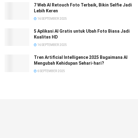
7 Web AI Retouch Foto Terbaik, Bikin Selfie Jadi
Lebih Keren
16 SEPTEMBER 2025
5 Aplikasi AI Gratis untuk Ubah Foto Biasa Jadi
Kualitas HD
16 SEPTEMBER 2025
Tren Artificial Intelligence 2025 Bagaimana AI
Mengubah Kehidupan Sehari-hari?
6 SEPTEMBER 2025