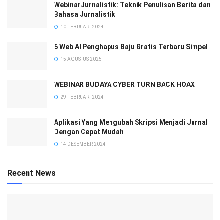
WebinarJurnalistik: Teknik Penulisan Berita dan
Bahasa Jurnalistik
10 FEBRUARI 2024
6 Web AI Penghapus Baju Gratis Terbaru Simpel
15 AGUSTUS 2025
WEBINAR BUDAYA CYBER TURN BACK HOAX
29 FEBRUARI 2024
Aplikasi Yang Mengubah Skripsi Menjadi Jurnal
Dengan Cepat Mudah
14 DESEMBER 2024
Recent News