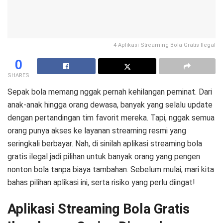
4 Aplikasi Streaming Bola Gratis Ilegal
0
SHARES
Sepak bola memang nggak pernah kehilangan peminat. Dari
anak-anak hingga orang dewasa, banyak yang selalu update
dengan pertandingan tim favorit mereka. Tapi, nggak semua
orang punya akses ke layanan streaming resmi yang
seringkali berbayar. Nah, di sinilah aplikasi streaming bola
gratis ilegal jadi pilihan untuk banyak orang yang pengen
nonton bola tanpa biaya tambahan. Sebelum mulai, mari kita
bahas pilihan aplikasi ini, serta risiko yang perlu diingat!
Aplikasi Streaming Bola Gratis