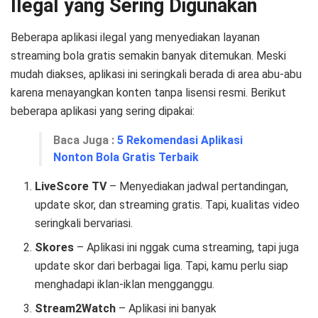
Ilegal yang Sering Digunakan
Beberapa aplikasi ilegal yang menyediakan layanan
streaming bola gratis semakin banyak ditemukan. Meski
mudah diakses, aplikasi ini seringkali berada di area abu-abu
karena menayangkan konten tanpa lisensi resmi. Berikut
beberapa aplikasi yang sering dipakai:
Baca Juga :
5 Rekomendasi Aplikasi
Nonton Bola Gratis Terbaik
LiveScore TV
– Menyediakan jadwal pertandingan,
update skor, dan streaming gratis. Tapi, kualitas video
seringkali bervariasi.
Skores
– Aplikasi ini nggak cuma streaming, tapi juga
update skor dari berbagai liga. Tapi, kamu perlu siap
menghadapi iklan-iklan mengganggu.
Stream2Watch
– Aplikasi ini banyak