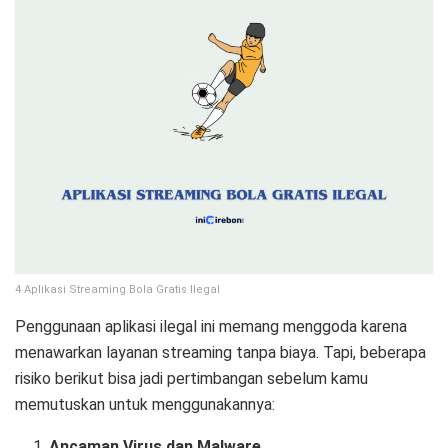
4 Aplikasi Streaming Bola Gratis Ilegal
Penggunaan aplikasi ilegal ini memang menggoda karena
menawarkan layanan streaming tanpa biaya. Tapi, beberapa
risiko berikut bisa jadi pertimbangan sebelum kamu
memutuskan untuk menggunakannya:
Ancaman Virus dan Malware