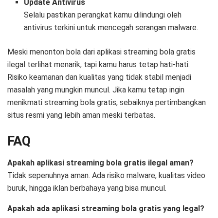
Update Antivirus
Selalu pastikan perangkat kamu dilindungi oleh
antivirus terkini untuk mencegah serangan malware.
Meski menonton bola dari aplikasi streaming bola gratis
ilegal terlihat menarik, tapi kamu harus tetap hati-hati.
Risiko keamanan dan kualitas yang tidak stabil menjadi
masalah yang mungkin muncul. Jika kamu tetap ingin
menikmati streaming bola gratis, sebaiknya pertimbangkan
situs resmi yang lebih aman meski terbatas.
FAQ
Apakah aplikasi streaming bola gratis ilegal aman?
Tidak sepenuhnya aman. Ada risiko malware, kualitas video
buruk, hingga iklan berbahaya yang bisa muncul.
Apakah ada aplikasi streaming bola gratis yang legal?