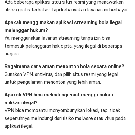
Ada beberapa aplikasi atau situs resmi yang menawarkan
akses gratis terbatas, tapi kebanyakan layanan ini berbayar.
Apakah menggunakan aplikasi streaming bola ilegal
melanggar hukum?
Ya, menggunakan layanan streaming tanpa izin bisa
termasuk pelanggaran hak cipta, yang ilegal di beberapa
negara.
Bagaimana cara aman menonton bola secara online?
Gunakan VPN, antivirus, dan pilih situs resmi yang legal
untuk pengalaman menonton yang lebih aman.
Apakah VPN bisa melindungi saat menggunakan
aplikasi ilegal?
VPN bisa membantu menyembunyikan lokasi, tapi tidak
sepenuhnya melindungi dari risiko malware atau virus pada
aplikasi ilegal.