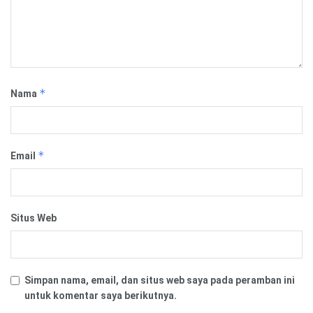
*
Nama
*
Email
Situs Web
Simpan nama, email, dan situs web saya pada peramban ini
untuk komentar saya berikutnya.