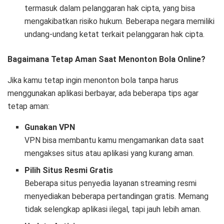
termasuk dalam pelanggaran hak cipta, yang bisa
mengakibatkan risiko hukum. Beberapa negara memiliki
undang-undang ketat terkait pelanggaran hak cipta.
Bagaimana Tetap Aman Saat Menonton Bola Online?
Jika kamu tetap ingin menonton bola tanpa harus
menggunakan aplikasi berbayar, ada beberapa tips agar
tetap aman:
Gunakan VPN
VPN bisa membantu kamu mengamankan data saat
mengakses situs atau aplikasi yang kurang aman.
Pilih Situs Resmi Gratis
Beberapa situs penyedia layanan streaming resmi
menyediakan beberapa pertandingan gratis. Memang
tidak selengkap aplikasi ilegal, tapi jauh lebih aman.