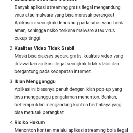
Banyak aplikasi streaming gratis ilegal mengandung
virus atau malware yang bisa merusak perangkat.
Aplikasi ini seringkali di-hosting pada situs yang tidak
aman, sehingga risiko terkena malware atau virus
cukup tinggi.
Kualitas Video Tidak Stabil
Meski bisa diakses secara gratis, kualitas video yang
ditawarkan aplikasi ilegal seringkali tidak stabil dan
bergantung pada kecepatan internet.
Iklan Mengganggu
Aplikasi ini biasanya penuh dengan iklan pop-up yang
bisa mengganggu pengalaman menonton. Bahkan,
beberapa iklan mengandung konten berbahaya yang
bisa merusak perangkat.
Risiko Hukum
Menonton konten melalui aplikasi streaming bola ilegal