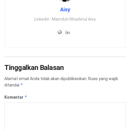
Aisy
Linkedin : Mamduh Rihadatul Aisy
Tinggalkan Balasan
Alamat email Anda tidak akan dipublikasikan.
Ruas yang wajib
*
ditandai
*
Komentar