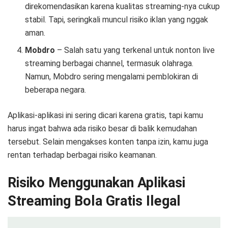
direkomendasikan karena kualitas streaming-nya cukup
stabil. Tapi, seringkali muncul risiko iklan yang nggak
aman.
Mobdro
– Salah satu yang terkenal untuk nonton live
streaming berbagai channel, termasuk olahraga.
Namun, Mobdro sering mengalami pemblokiran di
beberapa negara.
Aplikasi-aplikasi ini sering dicari karena gratis, tapi kamu
harus ingat bahwa ada risiko besar di balik kemudahan
tersebut. Selain mengakses konten tanpa izin, kamu juga
rentan terhadap berbagai risiko keamanan.
Risiko Menggunakan Aplikasi
Streaming Bola Gratis Ilegal