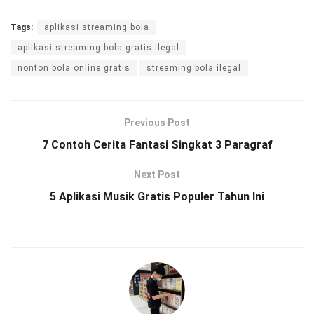
Tags:
aplikasi streaming bola
aplikasi streaming bola gratis ilegal
nonton bola online gratis
streaming bola ilegal
Previous Post
7 Contoh Cerita Fantasi Singkat 3 Paragraf
Next Post
5 Aplikasi Musik Gratis Populer Tahun Ini