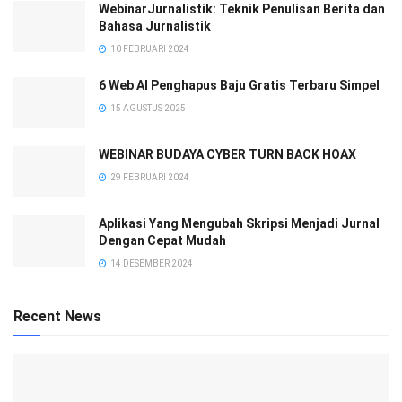
WebinarJurnalistik: Teknik Penulisan Berita dan
Bahasa Jurnalistik
10 FEBRUARI 2024
6 Web AI Penghapus Baju Gratis Terbaru Simpel
15 AGUSTUS 2025
WEBINAR BUDAYA CYBER TURN BACK HOAX
29 FEBRUARI 2024
Aplikasi Yang Mengubah Skripsi Menjadi Jurnal
Dengan Cepat Mudah
14 DESEMBER 2024
Recent News