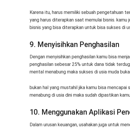
Karena itu, harus memiliki sebuah pengetahuan tent
yang harus diterapkan saat memulai bisnis. kam
bisnis yang bisa diterapkan untuk bisa sukses di u
9. Menyisihkan Penghasilan
Dengan menyisihkan penghasilan kamu bisa menjad
penghasilan sebesar 25% untuk dana tidak terduga 
mental menabung maka sukses di usia muda bukan
bukan hal yang mustahil jika kamu bisa mencapai 
menabung di usia dini maka sudah dipastikan kam
10. Menggunakan Aplikasi Pen
Dalam urusan keuangan, usahakan juga untuk men