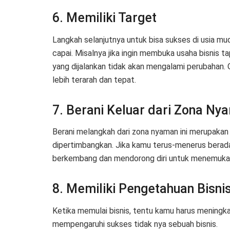
6. Memiliki Target
Langkah selanjutnya untuk bisa sukses di usia mu
capai. Misalnya jika ingin membuka usaha bisnis t
yang dijalankan tidak akan mengalami perubahan. 
lebih terarah dan tepat.
7. Berani Keluar dari Zona Ny
Berani melangkah dari zona nyaman ini merupakan 
dipertimbangkan. Jika kamu terus-menerus berada
berkembang dan mendorong diri untuk menemuka
8. Memiliki Pengetahuan Bisni
Ketika memulai bisnis, tentu kamu harus meningka
mempengaruhi sukses tidak nya sebuah bisnis.