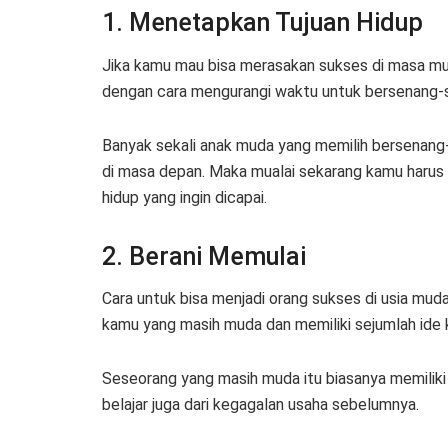
1. Menetapkan Tujuan Hidup
Jika kamu mau bisa merasakan sukses di masa mud
dengan cara mengurangi waktu untuk bersenang-
Banyak sekali anak muda yang memilih bersenan
di masa depan. Maka mualai sekarang kamu harus 
hidup yang ingin dicapai.
2. Berani Memulai
Cara untuk bisa menjadi orang sukses di usia muda
kamu yang masih muda dan memiliki sejumlah ide 
Seseorang yang masih muda itu biasanya memiliki
belajar juga dari kegagalan usaha sebelumnya.