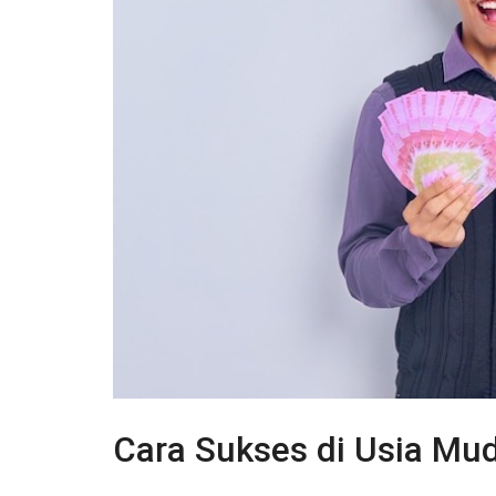
Cara Sukses di Usia Mu