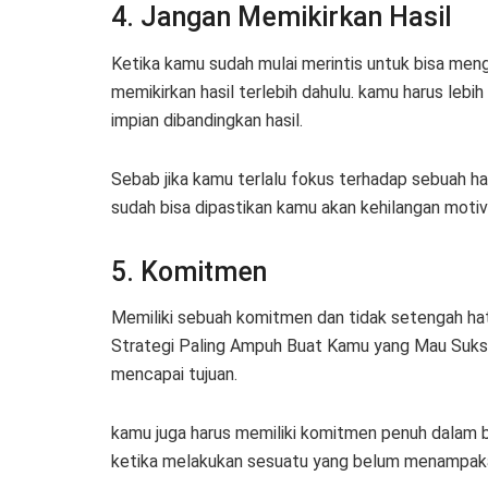
4. Jangan Memikirkan Hasil
Ketika kamu sudah mulai merintis untuk bisa meng
memikirkan hasil terlebih dahulu. kamu harus leb
impian dibandingkan hasil.
Sebab jika kamu terlalu fokus terhadap sebuah ha
sudah bisa dipastikan kamu akan kehilangan motiv
5. Komitmen
Memiliki sebuah komitmen dan tidak setengah hati
Strategi Paling Ampuh Buat Kamu yang Mau Sukses
mencapai tujuan.
kamu juga harus memiliki komitmen penuh dalam 
ketika melakukan sesuatu yang belum menampakan