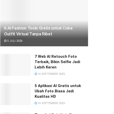
6 AI Fashion Tools Gratis untuk Coba
Outfit Virtual Tanpa Ribet
5 JULI 2026
7 Web AI Retouch Foto
Terbaik, Bikin Selfie Jadi
Lebih Keren
16 SEPTEMBER 2025
5 Aplikasi AI Gratis untuk
Ubah Foto Biasa Jadi
Kualitas HD
16 SEPTEMBER 2025