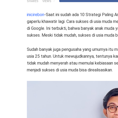
SHARES
VIEWS
inicirebon
-Saat ini sudah ada 10 Strategi Palin
gaperlu khawatir lagi. Cara sukses di usia muda
di Google. Ini terbukti, bahwa banyak anak muda 
sukses. Meski tidak mudah, sukses di usia muda b
Sudah banyak juga pengusaha yang umurnya itu 
usia 25 tahun. Untuk mewujudkannya, tentunya ka
tidak mudah menyerah atau memulai kebiasaan se
menjadi sukses di usia muda bisa direalisasikan.