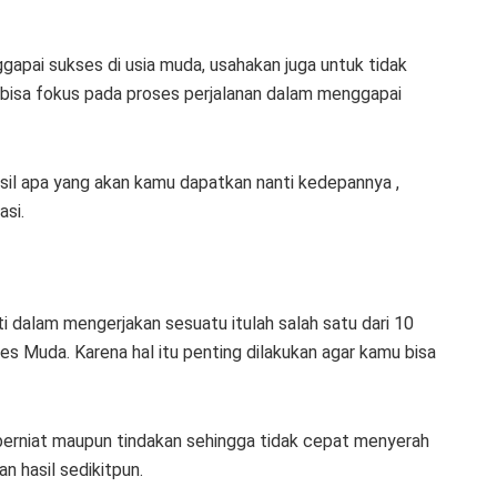
gapai sukses di usia muda, usahakan juga untuk tidak
ih bisa fokus pada proses perjalanan dalam menggapai
sil apa yang akan kamu dapatkan nanti kedepannya ,
asi.
 dalam mengerjakan sesuatu itulah salah satu dari 10
 Muda. Karena hal itu penting dilakukan agar kamu bisa
berniat maupun tindakan sehingga tidak cepat menyerah
 hasil sedikitpun.