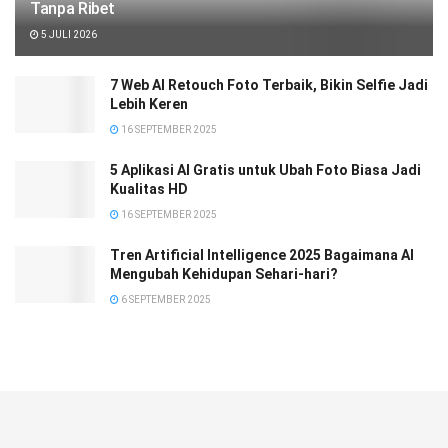
Tanpa Ribet
5 JULI 2026
7 Web AI Retouch Foto Terbaik, Bikin Selfie Jadi
Lebih Keren
16 SEPTEMBER 2025
5 Aplikasi AI Gratis untuk Ubah Foto Biasa Jadi
Kualitas HD
16 SEPTEMBER 2025
Tren Artificial Intelligence 2025 Bagaimana AI
Mengubah Kehidupan Sehari-hari?
6 SEPTEMBER 2025