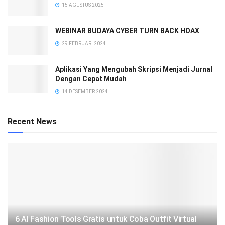
15 AGUSTUS 2025
WEBINAR BUDAYA CYBER TURN BACK HOAX
29 FEBRUARI 2024
Aplikasi Yang Mengubah Skripsi Menjadi Jurnal
Dengan Cepat Mudah
14 DESEMBER 2024
Recent News
6 AI Fashion Tools Gratis untuk Coba Outfit Virtual