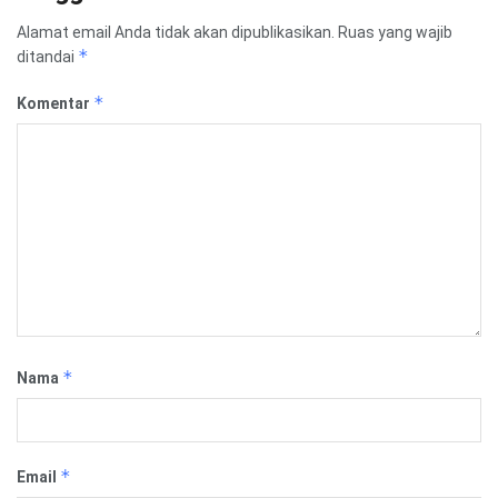
Alamat email Anda tidak akan dipublikasikan.
Ruas yang wajib
*
ditandai
*
Komentar
*
Nama
*
Email