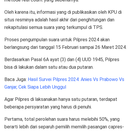
Oleh karena itu, informasi yang di publikasikan oleh KPU di
situs resminya adalah hasil akhir dari penghitungan dan
rekapitulasi semua suara yang terkumpul di TPS.
Proses pengumpulan suara untuk Pilpres 2024 akan
berlangsung dari tanggal 15 Februari sampai 26 Maret 2024.
Berdasarkan Pasal 6A ayat (3) dan (4) UUD 1945, Pilpres
bisa di lakukan dalam satu atau dua putaran.
Baca Juga:
Hasil Survei Pilpres 2024: Anies Vs Prabowo Vs
Ganjar, Cek Siapa Lebih Unggul
Agar Pilpres di laksanakan hanya satu putaran, terdapat
beberapa persyaratan yang harus di penuhi.
Pertama, total perolehan suara harus melebihi 50%, yang
berarti lebih dari separuh pemilih memilih pasangan capres-