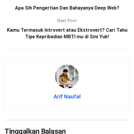
Apa Sih Pengertian Dan Bahayanya Deep Web?
Next Post
Kamu Termasuk Introvert atau Ekstrovert? Cari Tahu
Tipe Kepribadian MBTI mu di Sini Yuk!
Arif Naufal
Tinggalkan Balasan