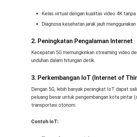
Kelas virtual dengan kualitas video 4K tanpa
Diagnosa kesehatan jarak jauh menggunakan 
2. Peningkatan Pengalaman Internet
Kecepatan 5G memungkinkan streaming video denga
unduhan dalam hitungan detik.
3. Perkembangan IoT (Internet of Thi
Dengan 5G, lebih banyak perangkat IoT dapat sali
peluang besar untuk pengembangan kota pintar (
transportasi otonom.
Contoh IoT: