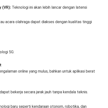
y (VR):
Teknologi ini akan lebih lancar dengan latensi
au acara olahraga dapat diakses dengan kualitas tinggi
ologi 5G:
t
galaman online yang mulus, bahkan untuk aplikasi berat
dapat bekerja secara jarak jauh tanpa kendala teknis.
ogi baru seperti kendaraan otonom, robotika, dan