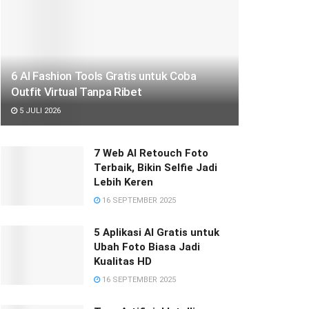
6 AI Fashion Tools Gratis untuk Coba
Outfit Virtual Tanpa Ribet
5 JULI 2026
7 Web AI Retouch Foto
Terbaik, Bikin Selfie Jadi
Lebih Keren
16 SEPTEMBER 2025
5 Aplikasi AI Gratis untuk
Ubah Foto Biasa Jadi
Kualitas HD
16 SEPTEMBER 2025