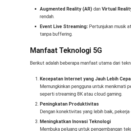
Augmented Reality (AR)
dan
Virtual Realit
rendah.
Event Live Streaming:
Pertunjukan musik at
tanpa buffering.
Manfaat Teknologi 5G
Berikut adalah beberapa manfaat utama dari tekn
Kecepatan Internet yang Jauh Lebih Cepa
Memungkinkan pengguna untuk menikmati pen
seperti streaming 8K atau cloud gaming.
Peningkatan Produktivitas
Dengan konektivitas yang lebih baik, pekerja 
Meningkatkan Inovasi Teknologi
Membuka peluang untuk pengembangan teknol