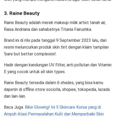
3. Raine Beauty
Raine Beauty adalah merek makeup milik artist tanah air,
Raisa Andriana dan sahabatnya Titania Fairushka.
Brand ini di rilis pada tanggal 9 September 2023 lalu, dan
resmi meluncurkan produk skin tint dengan klaim tampilan
‘bare but better complexion’.
Hadir dengan kandungan UV Filter, anti pollutan dan Vitamin
E yang cocok untuk all skin types.
Raine Beauty tersedia dalam 6 shades, yang bisa kamu
dapetin di offline store sociolla, shopee, tokopedia, lazada
dan lain-lain.
Baca Juga:
Bikin Glowing! Ini 5 Skincare Korea yang di
Ampuh Atasi Permasalahan Kulit dan Memperbaiki Skin