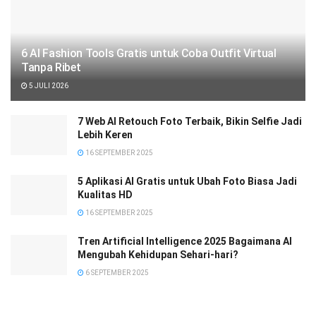
6 AI Fashion Tools Gratis untuk Coba Outfit Virtual
Tanpa Ribet
5 JULI 2026
7 Web AI Retouch Foto Terbaik, Bikin Selfie Jadi
Lebih Keren
16 SEPTEMBER 2025
5 Aplikasi AI Gratis untuk Ubah Foto Biasa Jadi
Kualitas HD
16 SEPTEMBER 2025
Tren Artificial Intelligence 2025 Bagaimana AI
Mengubah Kehidupan Sehari-hari?
6 SEPTEMBER 2025