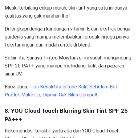
Meski terbilang cukup murah, skin tint yang satu ini punya
kualitas yang gak murahan lho!
Di lengkapi dengan kandungan vitamin E dan ekstrak bunga
gardenia yang mampu melembabkan, produk ini juga punya
tekstur ringan dan mudah untuk di blend.
Selain itu, Sariayu Tinted Moisturizer ini sudah mengandung
SPF 20 PA++ yang mampu melindungi kulit dari paparan
sinar UV.
Baca Juga:
Tips Kenali Undertone Kulit Sebelum Beli
Produk Make Up, Dijamin Gak Bikin Dempul!
8. YOU Cloud Touch Blurring Skin Tint SPF 25
PA+++
Rekomendasi terakhir yaitu ada dari YOU Cloud Touch