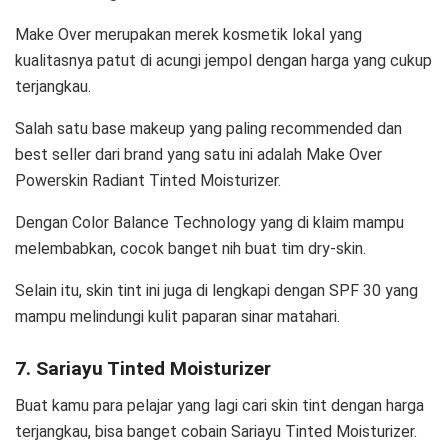
Make Over merupakan merek kosmetik lokal yang
kualitasnya patut di acungi jempol dengan harga yang cukup
terjangkau.
Salah satu base makeup yang paling recommended dan
best seller dari brand yang satu ini adalah Make Over
Powerskin Radiant Tinted Moisturizer.
Dengan Color Balance Technology yang di klaim mampu
melembabkan, cocok banget nih buat tim dry-skin.
Selain itu, skin tint ini juga di lengkapi dengan SPF 30 yang
mampu melindungi kulit paparan sinar matahari.
7. Sariayu Tinted Moisturizer
Buat kamu para pelajar yang lagi cari skin tint dengan harga
terjangkau, bisa banget cobain Sariayu Tinted Moisturizer.