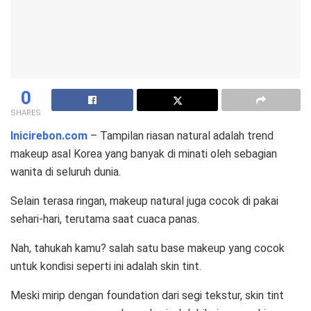
0
SHARES
Inicirebon.com
– Tampilan riasan natural adalah trend
makeup asal Korea yang banyak di minati oleh sebagian
wanita di seluruh dunia.
Selain terasa ringan, makeup natural juga cocok di pakai
sehari-hari, terutama saat cuaca panas.
Nah, tahukah kamu? salah satu base makeup yang cocok
untuk kondisi seperti ini adalah skin tint.
Meski mirip dengan foundation dari segi tekstur, skin tint