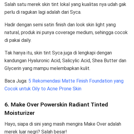
Salah satu merek skin tint lokal yang kualitas nya udah gak
perlu di ragukan lagi adalah dari Syca.
Hadir dengan semi satin finish dan look skin light yang
natural, produk ini punya coverage medium, sehingga cocok
di pakai daily.
Tak hanya itu, skin tint Syca juga di lengkapi dengan
kandungan Hyaluronic Acid, Salicylic Acid, Shea Butter dan
Glycerin yang mampu melembapkan kulit.
Baca Juga:
5 Rekomendasi Matte Finish Foundation yang
Cocok untuk Oily to Acne Prone Skin
6. Make Over Powerskin Radiant Tinted
Moisturizer
Hayo, siapa di sini yang masih mengira Make Over adalah
merek luar negri? Salah besar!