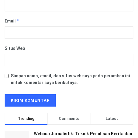
*
Email
Situs Web
Simpan nama, email, dan situs web saya pada peramban ini
untuk komentar saya berikutnya.
Trending
Comments
Latest
WebinarJurnalistik: Teknik Penulisan Berita dan