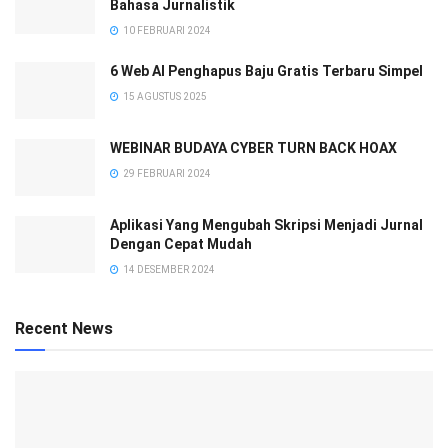
Bahasa Jurnalistik
10 FEBRUARI 2024
6 Web AI Penghapus Baju Gratis Terbaru Simpel
15 AGUSTUS 2025
WEBINAR BUDAYA CYBER TURN BACK HOAX
29 FEBRUARI 2024
Aplikasi Yang Mengubah Skripsi Menjadi Jurnal
Dengan Cepat Mudah
14 DESEMBER 2024
Recent News