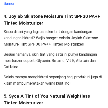
Barrier
4. Joylab Skintone Moisture Tint SPF30 PA++
Tinted Moisturizer
Siapa di sini yang lagi cari skin tint dengan kandungan
kandungan hidrasi? Wajib banget cobain Joylab Skintone
Moisture Tint SPF 30 PA++ Tinted Moisturizer!
Sesuai namanya, skin tint yang satu ini punya kandungan
moisturizer seperti Glycerin, Betaine, Vit E, Allatoin dan
Caffeine.
Selain mampu menghidrasi sepanjang hari, produk ini juga di
klaim mampu meratakan warna kulit lho!
5. Syca A Tint of You Natural Weightless
Tinted Moisturizer