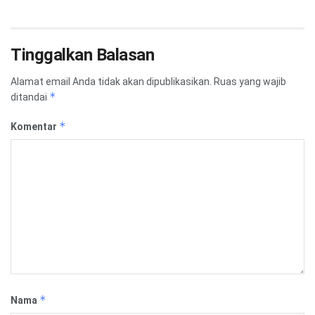
Tinggalkan Balasan
Alamat email Anda tidak akan dipublikasikan.
Ruas yang wajib
*
ditandai
*
Komentar
*
Nama