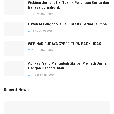
WebinarJurnalistik: Teknik Penulisan Berita dan
Bahasa Jurnalistik
10 FEBRUARI 2024
6 Web AI Penghapus Baju Gratis Terbaru Simpel
15 AGUSTUS 2025
WEBINAR BUDAYA CYBER TURN BACK HOAX
29 FEBRUARI 2024
Aplikasi Yang Mengubah Skripsi Menjadi Jurnal
Dengan Cepat Mudah
14 DESEMBER 2024
Recent News