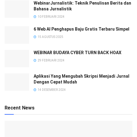
WebinarJurnalistik: Teknik Penulisan Berita dan
Bahasa Jurnalistik
10 FEBRUARI 2024
6 Web AI Penghapus Baju Gratis Terbaru Simpel
15 AGUSTUS 2025
WEBINAR BUDAYA CYBER TURN BACK HOAX
29 FEBRUARI 2024
Aplikasi Yang Mengubah Skripsi Menjadi Jurnal
Dengan Cepat Mudah
14 DESEMBER 2024
Recent News