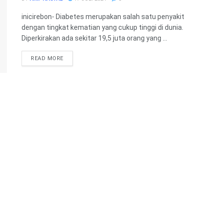
inicirebon- Diabetes merupakan salah satu penyakit
dengan tingkat kematian yang cukup tinggi di dunia.
Diperkirakan ada sekitar 19,5 juta orang yang ...
READ MORE