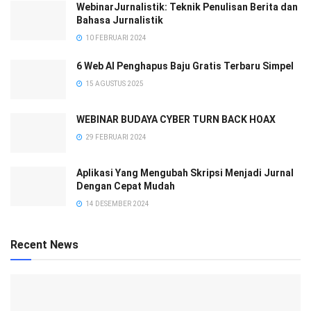
WebinarJurnalistik: Teknik Penulisan Berita dan
Bahasa Jurnalistik
10 FEBRUARI 2024
6 Web AI Penghapus Baju Gratis Terbaru Simpel
15 AGUSTUS 2025
WEBINAR BUDAYA CYBER TURN BACK HOAX
29 FEBRUARI 2024
Aplikasi Yang Mengubah Skripsi Menjadi Jurnal
Dengan Cepat Mudah
14 DESEMBER 2024
Recent News