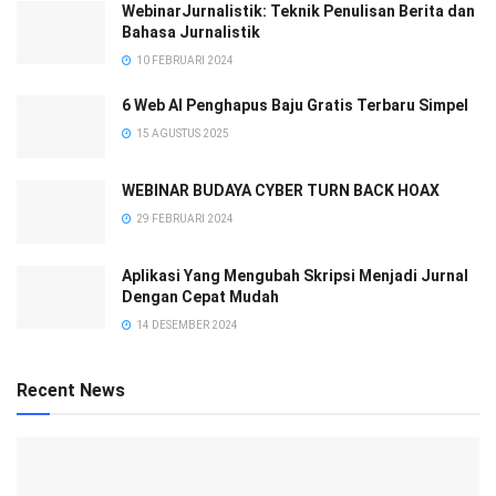
WebinarJurnalistik: Teknik Penulisan Berita dan
Bahasa Jurnalistik
10 FEBRUARI 2024
6 Web AI Penghapus Baju Gratis Terbaru Simpel
15 AGUSTUS 2025
WEBINAR BUDAYA CYBER TURN BACK HOAX
29 FEBRUARI 2024
Aplikasi Yang Mengubah Skripsi Menjadi Jurnal
Dengan Cepat Mudah
14 DESEMBER 2024
Recent News