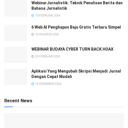
WebinarJurnalistik: Teknik Penulisan Berita dan
Bahasa Jurnalistik
10 FEBRUARI 2024
6 Web AI Penghapus Baju Gratis Terbaru Simpel
15 AGUSTUS 2025
WEBINAR BUDAYA CYBER TURN BACK HOAX
29 FEBRUARI 2024
Aplikasi Yang Mengubah Skripsi Menjadi Jurnal
Dengan Cepat Mudah
14 DESEMBER 2024
Recent News