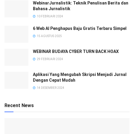
WebinarJurnalistik: Teknik Penulisan Berita dan
Bahasa Jurnalistik
10 FEBRUARI 2024
6 Web AI Penghapus Baju Gratis Terbaru Simpel
15 AGUSTUS 2025
WEBINAR BUDAYA CYBER TURN BACK HOAX
29 FEBRUARI 2024
Aplikasi Yang Mengubah Skripsi Menjadi Jurnal
Dengan Cepat Mudah
14 DESEMBER 2024
Recent News