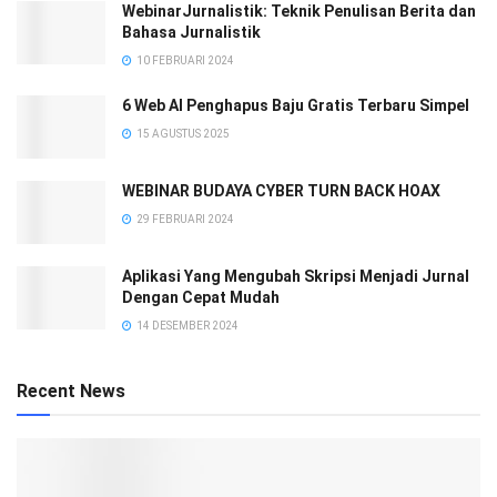
WebinarJurnalistik: Teknik Penulisan Berita dan
Bahasa Jurnalistik
10 FEBRUARI 2024
6 Web AI Penghapus Baju Gratis Terbaru Simpel
15 AGUSTUS 2025
WEBINAR BUDAYA CYBER TURN BACK HOAX
29 FEBRUARI 2024
Aplikasi Yang Mengubah Skripsi Menjadi Jurnal
Dengan Cepat Mudah
14 DESEMBER 2024
Recent News