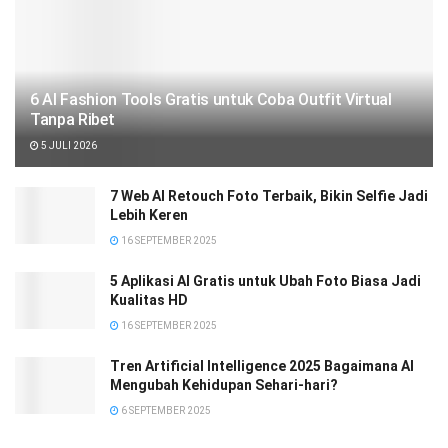
6 AI Fashion Tools Gratis untuk Coba Outfit Virtual
Tanpa Ribet
5 JULI 2026
7 Web AI Retouch Foto Terbaik, Bikin Selfie Jadi
Lebih Keren
16 SEPTEMBER 2025
5 Aplikasi AI Gratis untuk Ubah Foto Biasa Jadi
Kualitas HD
16 SEPTEMBER 2025
Tren Artificial Intelligence 2025 Bagaimana AI
Mengubah Kehidupan Sehari-hari?
6 SEPTEMBER 2025