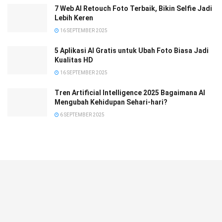
7 Web AI Retouch Foto Terbaik, Bikin Selfie Jadi
Lebih Keren
16 SEPTEMBER 2025
5 Aplikasi AI Gratis untuk Ubah Foto Biasa Jadi
Kualitas HD
16 SEPTEMBER 2025
Tren Artificial Intelligence 2025 Bagaimana AI
Mengubah Kehidupan Sehari-hari?
6 SEPTEMBER 2025