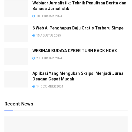
WebinarJurnalistik: Teknik Penulisan Berita dan
Bahasa Jurnalistik
10 FEBRUARI 2024
6 Web AI Penghapus Baju Gratis Terbaru Simpel
15 AGUSTUS 2025
WEBINAR BUDAYA CYBER TURN BACK HOAX
29 FEBRUARI 2024
Aplikasi Yang Mengubah Skripsi Menjadi Jurnal
Dengan Cepat Mudah
14 DESEMBER 2024
Recent News