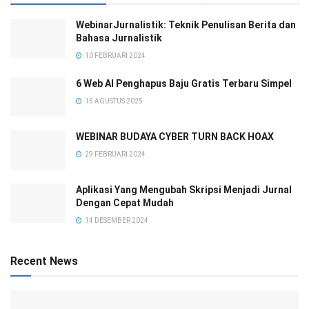
WebinarJurnalistik: Teknik Penulisan Berita dan
Bahasa Jurnalistik
10 FEBRUARI 2024
6 Web AI Penghapus Baju Gratis Terbaru Simpel
15 AGUSTUS 2025
WEBINAR BUDAYA CYBER TURN BACK HOAX
29 FEBRUARI 2024
Aplikasi Yang Mengubah Skripsi Menjadi Jurnal
Dengan Cepat Mudah
14 DESEMBER 2024
Recent News