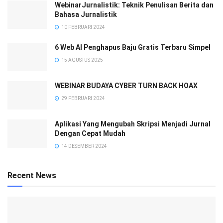
WebinarJurnalistik: Teknik Penulisan Berita dan
Bahasa Jurnalistik
10 FEBRUARI 2024
6 Web AI Penghapus Baju Gratis Terbaru Simpel
15 AGUSTUS 2025
WEBINAR BUDAYA CYBER TURN BACK HOAX
29 FEBRUARI 2024
Aplikasi Yang Mengubah Skripsi Menjadi Jurnal
Dengan Cepat Mudah
14 DESEMBER 2024
Recent News