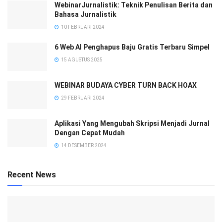
WebinarJurnalistik: Teknik Penulisan Berita dan
Bahasa Jurnalistik
10 FEBRUARI 2024
6 Web AI Penghapus Baju Gratis Terbaru Simpel
15 AGUSTUS 2025
WEBINAR BUDAYA CYBER TURN BACK HOAX
29 FEBRUARI 2024
Aplikasi Yang Mengubah Skripsi Menjadi Jurnal
Dengan Cepat Mudah
14 DESEMBER 2024
Recent News