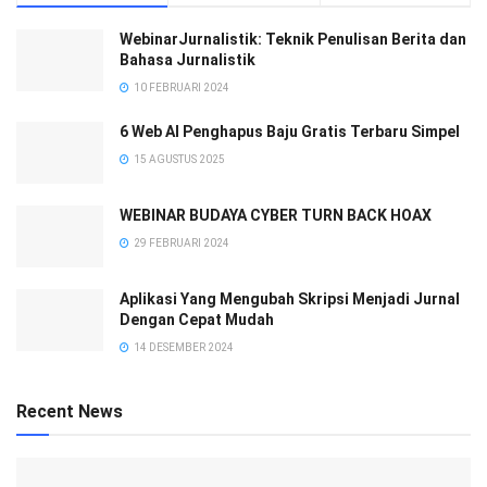
WebinarJurnalistik: Teknik Penulisan Berita dan
Bahasa Jurnalistik
10 FEBRUARI 2024
6 Web AI Penghapus Baju Gratis Terbaru Simpel
15 AGUSTUS 2025
WEBINAR BUDAYA CYBER TURN BACK HOAX
29 FEBRUARI 2024
Aplikasi Yang Mengubah Skripsi Menjadi Jurnal
Dengan Cepat Mudah
14 DESEMBER 2024
Recent News