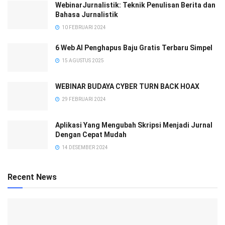
WebinarJurnalistik: Teknik Penulisan Berita dan
Bahasa Jurnalistik
10 FEBRUARI 2024
6 Web AI Penghapus Baju Gratis Terbaru Simpel
15 AGUSTUS 2025
WEBINAR BUDAYA CYBER TURN BACK HOAX
29 FEBRUARI 2024
Aplikasi Yang Mengubah Skripsi Menjadi Jurnal
Dengan Cepat Mudah
14 DESEMBER 2024
Recent News