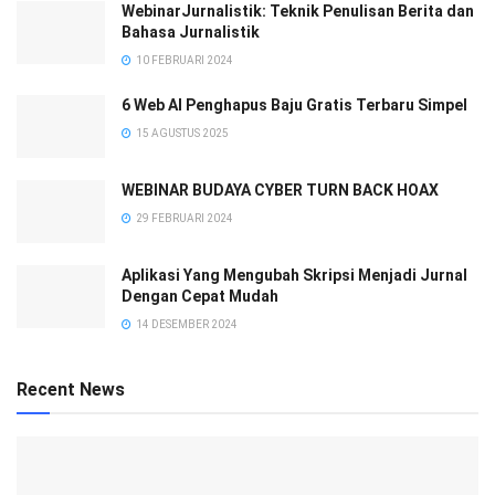
WebinarJurnalistik: Teknik Penulisan Berita dan
Bahasa Jurnalistik
10 FEBRUARI 2024
6 Web AI Penghapus Baju Gratis Terbaru Simpel
15 AGUSTUS 2025
WEBINAR BUDAYA CYBER TURN BACK HOAX
29 FEBRUARI 2024
Aplikasi Yang Mengubah Skripsi Menjadi Jurnal
Dengan Cepat Mudah
14 DESEMBER 2024
Recent News