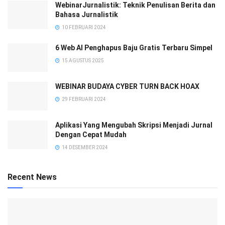
WebinarJurnalistik: Teknik Penulisan Berita dan
Bahasa Jurnalistik
10 FEBRUARI 2024
6 Web AI Penghapus Baju Gratis Terbaru Simpel
15 AGUSTUS 2025
WEBINAR BUDAYA CYBER TURN BACK HOAX
29 FEBRUARI 2024
Aplikasi Yang Mengubah Skripsi Menjadi Jurnal
Dengan Cepat Mudah
14 DESEMBER 2024
Recent News