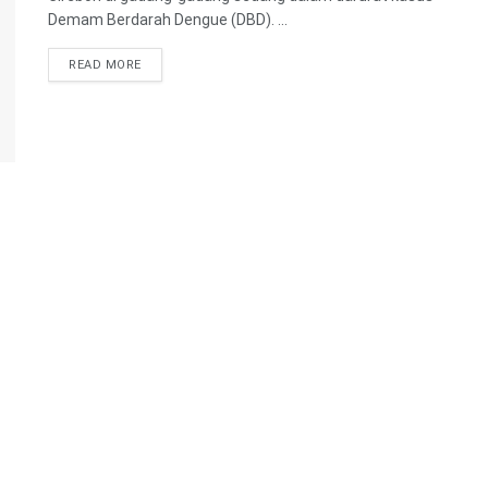
Demam Berdarah Dengue (DBD). ...
READ MORE