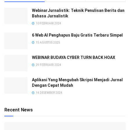
WebinarJurnalistik: Teknik Penulisan Berita dan
Bahasa Jurnalistik
10 FEBRUARI 2024
6 Web AI Penghapus Baju Gratis Terbaru Simpel
15 AGUSTUS 2025
WEBINAR BUDAYA CYBER TURN BACK HOAX
29 FEBRUARI 2024
Aplikasi Yang Mengubah Skripsi Menjadi Jurnal
Dengan Cepat Mudah
14 DESEMBER 2024
Recent News