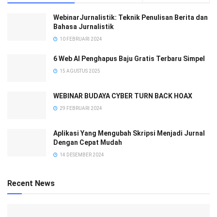
WebinarJurnalistik: Teknik Penulisan Berita dan
Bahasa Jurnalistik
10 FEBRUARI 2024
6 Web AI Penghapus Baju Gratis Terbaru Simpel
15 AGUSTUS 2025
WEBINAR BUDAYA CYBER TURN BACK HOAX
29 FEBRUARI 2024
Aplikasi Yang Mengubah Skripsi Menjadi Jurnal
Dengan Cepat Mudah
14 DESEMBER 2024
Recent News