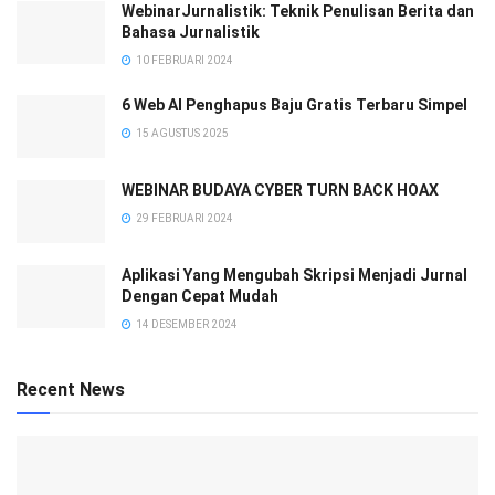
WebinarJurnalistik: Teknik Penulisan Berita dan
Bahasa Jurnalistik
10 FEBRUARI 2024
6 Web AI Penghapus Baju Gratis Terbaru Simpel
15 AGUSTUS 2025
WEBINAR BUDAYA CYBER TURN BACK HOAX
29 FEBRUARI 2024
Aplikasi Yang Mengubah Skripsi Menjadi Jurnal
Dengan Cepat Mudah
14 DESEMBER 2024
Recent News