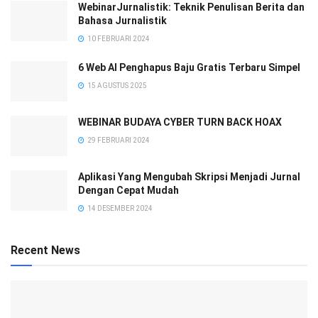
WebinarJurnalistik: Teknik Penulisan Berita dan
Bahasa Jurnalistik
10 FEBRUARI 2024
6 Web AI Penghapus Baju Gratis Terbaru Simpel
15 AGUSTUS 2025
WEBINAR BUDAYA CYBER TURN BACK HOAX
29 FEBRUARI 2024
Aplikasi Yang Mengubah Skripsi Menjadi Jurnal
Dengan Cepat Mudah
14 DESEMBER 2024
Recent News