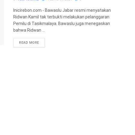
Inicirebon.com - Bawaslu Jabar resmi menyatakan
Ridwan Kamil tak terbukti melakukan pelanggaran
Pemilu di Tasikmalaya. Bawaslu juga menegaskan
bahwa Ridwan ...
READ MORE