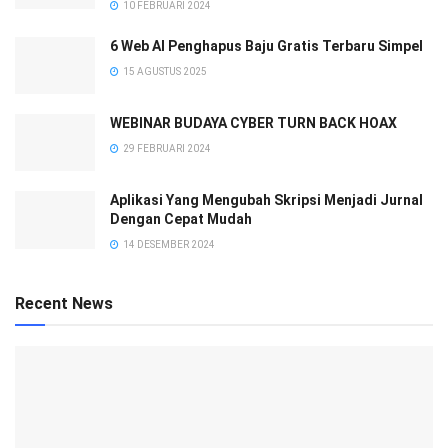
10 FEBRUARI 2024
6 Web AI Penghapus Baju Gratis Terbaru Simpel
15 AGUSTUS 2025
WEBINAR BUDAYA CYBER TURN BACK HOAX
29 FEBRUARI 2024
Aplikasi Yang Mengubah Skripsi Menjadi Jurnal
Dengan Cepat Mudah
14 DESEMBER 2024
Recent News