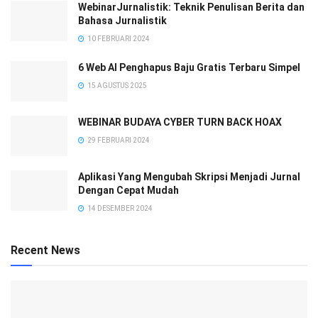
WebinarJurnalistik: Teknik Penulisan Berita dan
Bahasa Jurnalistik
10 FEBRUARI 2024
6 Web AI Penghapus Baju Gratis Terbaru Simpel
15 AGUSTUS 2025
WEBINAR BUDAYA CYBER TURN BACK HOAX
29 FEBRUARI 2024
Aplikasi Yang Mengubah Skripsi Menjadi Jurnal
Dengan Cepat Mudah
14 DESEMBER 2024
Recent News