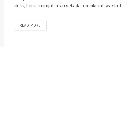
rileks, bersemangat, atau sekadar menikmati waktu. Di
...
READ MORE