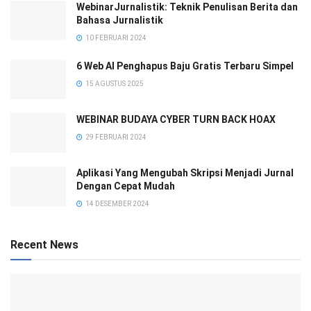
WebinarJurnalistik: Teknik Penulisan Berita dan
Bahasa Jurnalistik
10 FEBRUARI 2024
6 Web AI Penghapus Baju Gratis Terbaru Simpel
15 AGUSTUS 2025
WEBINAR BUDAYA CYBER TURN BACK HOAX
29 FEBRUARI 2024
Aplikasi Yang Mengubah Skripsi Menjadi Jurnal
Dengan Cepat Mudah
14 DESEMBER 2024
Recent News