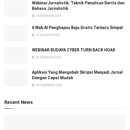
WebinarJurnalistik: Teknik Penulisan Berita dan
Bahasa Jurnalistik
10 FEBRUARI 2024
6 Web AI Penghapus Baju Gratis Terbaru Simpel
15 AGUSTUS 2025
WEBINAR BUDAYA CYBER TURN BACK HOAX
29 FEBRUARI 2024
Aplikasi Yang Mengubah Skripsi Menjadi Jurnal
Dengan Cepat Mudah
14 DESEMBER 2024
Recent News