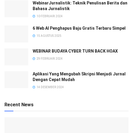
WebinarJurnalistik: Teknik Penulisan Berita dan
Bahasa Jurnalistik
10 FEBRUARI 2024
6 Web AI Penghapus Baju Gratis Terbaru Simpel
15 AGUSTUS 2025
WEBINAR BUDAYA CYBER TURN BACK HOAX
29 FEBRUARI 2024
Aplikasi Yang Mengubah Skripsi Menjadi Jurnal
Dengan Cepat Mudah
14 DESEMBER 2024
Recent News