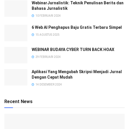
WebinarJurnalistik: Teknik Penulisan Berita dan
Bahasa Jurnalistik
10 FEBRUARI 2024
6 Web AI Penghapus Baju Gratis Terbaru Simpel
15 AGUSTUS 2025
WEBINAR BUDAYA CYBER TURN BACK HOAX
29 FEBRUARI 2024
Aplikasi Yang Mengubah Skripsi Menjadi Jurnal
Dengan Cepat Mudah
14 DESEMBER 2024
Recent News