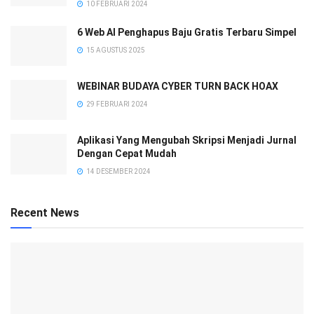
10 FEBRUARI 2024
6 Web AI Penghapus Baju Gratis Terbaru Simpel
15 AGUSTUS 2025
WEBINAR BUDAYA CYBER TURN BACK HOAX
29 FEBRUARI 2024
Aplikasi Yang Mengubah Skripsi Menjadi Jurnal
Dengan Cepat Mudah
14 DESEMBER 2024
Recent News