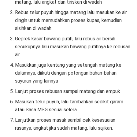
matang, lalu angkat dan tiriskan di wadah
Rebus telur puyuh hingga matang lalu masukan ke air
dingin untuk memudahkan proses kupas, kemudian
sisihkan di wadah
Geprek kasar bawang putih, lalu rebus air bersih
secukupnya lalu masukan bawang putihnya ke rebusan
air
Masukkan juga kentang yang setengah matang ke
dalamnya, diikuti dengan potongan bahan-bahan
sayuran yang lainnya
Lanjut proses rebusan sampai matang dan empuk
Masukan telur puyuh, lalu tambahkan sedikit garam
atau Sasa MSG sesuai selera.
Lanjutkan proses masak sambil cek kesesuaian
rasanya, angkat jika sudah matang, lalu sajikan.