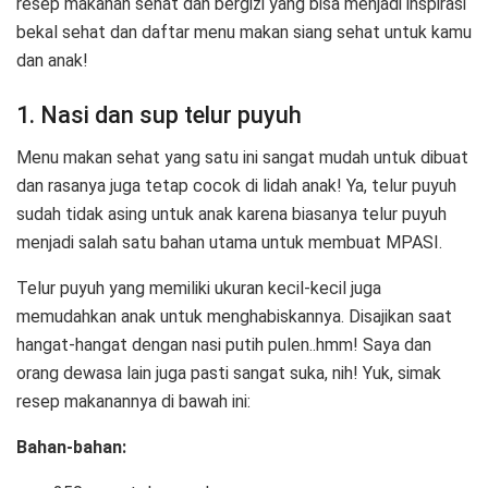
resep makanan sehat dan bergizi yang bisa menjadi inspirasi
bekal sehat dan daftar menu makan siang sehat untuk kamu
dan anak!
1. Nasi dan sup telur puyuh
Menu makan sehat yang satu ini sangat mudah untuk dibuat
dan rasanya juga tetap cocok di lidah anak! Ya, telur puyuh
sudah tidak asing untuk anak karena biasanya telur puyuh
menjadi salah satu bahan utama untuk membuat MPASI.
Telur puyuh yang memiliki ukuran kecil-kecil juga
memudahkan anak untuk menghabiskannya. Disajikan saat
hangat-hangat dengan nasi putih pulen..hmm! Saya dan
orang dewasa lain juga pasti sangat suka, nih! Yuk, simak
resep makanannya di bawah ini:
Bahan-bahan: