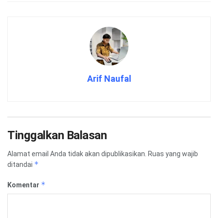
Arif Naufal
Tinggalkan Balasan
Alamat email Anda tidak akan dipublikasikan.
Ruas yang wajib
*
ditandai
*
Komentar