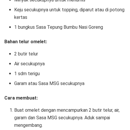
Keju secukupnya untuk topping, diparut atau di potong
kertas
1 bungkus Sasa Tepung Bumbu Nasi Goreng
Bahan telur omelet:
2 butir telur
Air secukupnya
1 sdm terigu
Garam atau Sasa MSG secukupnya
Cara membuat:
Buat omelet dengan mencampurkan 2 butir telur, air,
garam dan Sasa MSG secukupnya. Aduk sampai
mengembang.