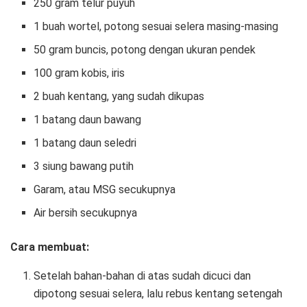
250 gram telur puyuh
1 buah wortel, potong sesuai selera masing-masing
50 gram buncis, potong dengan ukuran pendek
100 gram kobis, iris
2 buah kentang, yang sudah dikupas
1 batang daun bawang
1 batang daun seledri
3 siung bawang putih
Garam, atau MSG secukupnya
Air bersih secukupnya
Cara membuat:
Setelah bahan-bahan di atas sudah dicuci dan
dipotong sesuai selera, lalu rebus kentang setengah