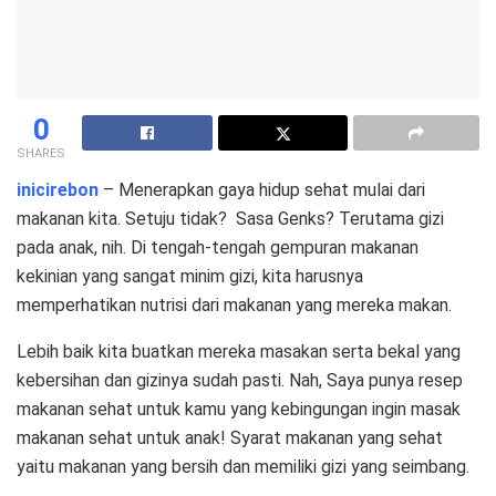
0
SHARES
inicirebon
– Menerapkan gaya hidup sehat mulai dari
makanan kita. Setuju tidak? Sasa Genks? Terutama gizi
pada anak, nih. Di tengah-tengah gempuran makanan
kekinian yang sangat minim gizi, kita harusnya
memperhatikan nutrisi dari makanan yang mereka makan.
Lebih baik kita buatkan mereka masakan serta bekal yang
kebersihan dan gizinya sudah pasti. Nah, Saya punya resep
makanan sehat untuk kamu yang kebingungan ingin masak
makanan sehat untuk anak! Syarat makanan yang sehat
yaitu makanan yang bersih dan memiliki gizi yang seimbang.