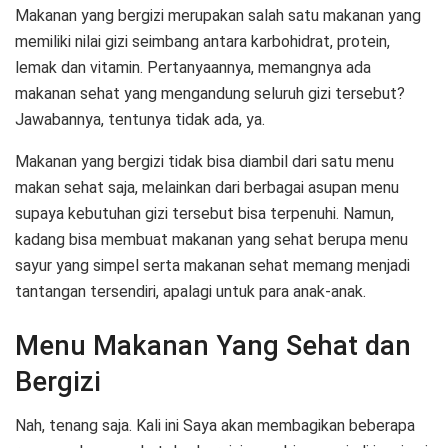
Makanan yang bergizi merupakan salah satu makanan yang
memiliki nilai gizi seimbang antara karbohidrat, protein,
lemak dan vitamin. Pertanyaannya, memangnya ada
makanan sehat yang mengandung seluruh gizi tersebut?
Jawabannya, tentunya tidak ada, ya.
Makanan yang bergizi tidak bisa diambil dari satu menu
makan sehat saja, melainkan dari berbagai asupan menu
supaya kebutuhan gizi tersebut bisa terpenuhi. Namun,
kadang bisa membuat makanan yang sehat berupa menu
sayur yang simpel serta makanan sehat memang menjadi
tantangan tersendiri, apalagi untuk para anak-anak.
Menu Makanan Yang Sehat dan
Bergizi
Nah, tenang saja. Kali ini Saya akan membagikan beberapa