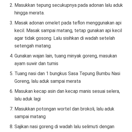
Masukkan tepung secukupnya pada adonan lalu aduk
hingga merata.
Masak adonan omelet pada teflon menggunakan api
kecil. Masak sampai matang, tetap gunakan api kecil
agar tidak gosong. Lalu sisihkan di wadah setelah
setengah matang.
Gunakan wajan lain, tuang minyak goreng, masukan
ayam suwir dan tumis
Tuang nasi dan 1 bungkus Sasa Tepung Bumbu Nasi
Goreng, lalu aduk sampai merata
Masukan kecap asin dan kecap manis sesuai selera,
lalu aduk lagi
Masukkan potongan wortel dan brokoli, lalu aduk
sampai matang
Sajikan nasi goreng di wadah lalu selimuti dengan