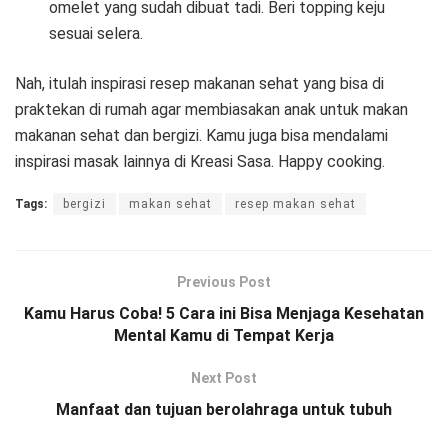
omelet yang sudah dibuat tadi. Beri topping keju
sesuai selera.
Nah, itulah inspirasi resep makanan sehat yang bisa di
praktekan di rumah agar membiasakan anak untuk makan
makanan sehat dan bergizi. Kamu juga bisa mendalami
inspirasi masak lainnya di Kreasi Sasa. Happy cooking.
Tags:
bergizi
makan sehat
resep makan sehat
Previous Post
Kamu Harus Coba! 5 Cara ini Bisa Menjaga Kesehatan
Mental Kamu di Tempat Kerja
Next Post
Manfaat dan tujuan berolahraga untuk tubuh