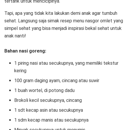
tertarik untuk mencicipinya.
Tapi, apa yang tidak kita lakukan demi anak agar tumbuh
sehat. Langsung saja simak resep menu nasgor omlet yang
simpel sehat yang bisa menjadi inspirasi bekal sehat untuk
anak nanti!
Bahan nasi goreng:
1 piring nasi atau secukupnya, yang memiliki tekstur
kering
100 gram daging ayam, cincang atau suwir
1 buah wortel, di potong dadu
Brokoli kecil secukupnya, cincang
1 sdt kecap asin atau secukupnya
1 sdm kecap manis atau secukupnya
Minyak secukupnya untuk menumis