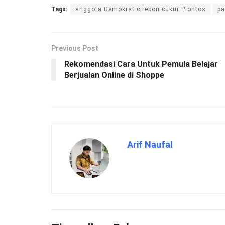
Tags:
anggota Demokrat cirebon cukur Plontos
pa
Previous Post
Rekomendasi Cara Untuk Pemula Belajar
Berjualan Online di Shoppe
Arif Naufal