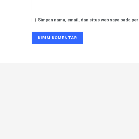
Simpan nama, email, dan situs web saya pada per