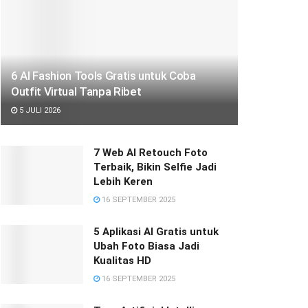
6 AI Fashion Tools Gratis untuk Coba
Outfit Virtual Tanpa Ribet
5 JULI 2026
7 Web AI Retouch Foto
Terbaik, Bikin Selfie Jadi
Lebih Keren
16 SEPTEMBER 2025
5 Aplikasi AI Gratis untuk
Ubah Foto Biasa Jadi
Kualitas HD
16 SEPTEMBER 2025