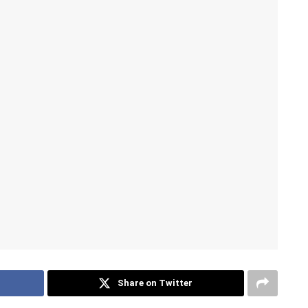
Share on Twitter