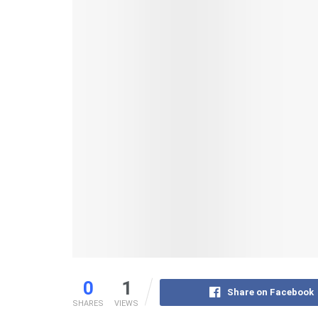
0
1
Share on Facebook
SHARES
VIEWS