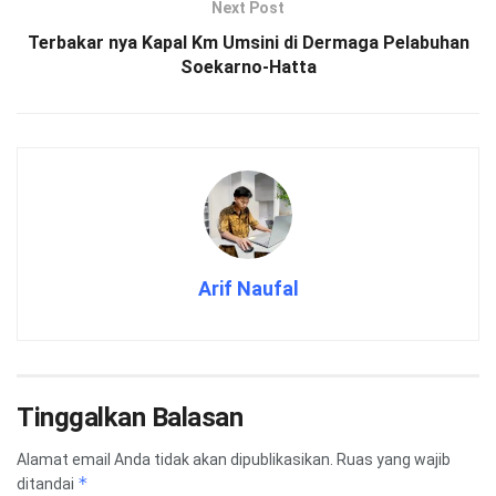
Next Post
Terbakar nya Kapal Km Umsini di Dermaga Pelabuhan
Soekarno-Hatta
Arif Naufal
Tinggalkan Balasan
Alamat email Anda tidak akan dipublikasikan.
Ruas yang wajib
*
ditandai