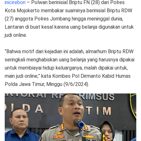
inicirebon
– Polwan berinisial Briptu FN (28) dari Polres
Kota Mojokerto membakar suaminya berinisial Briptu RDW
(27) anggota Polres Jombang hingga meninggal dunia,
Lantaran di buat kesal karena uang belanja digunakan untuk
judi online.
“Bahwa motif dari kejadian ini adalah, almarhum Briptu RDW
seringkali menghabiskan uang belanja yang harusnya dipakai
untuk membiayai hidup keluarganya, malah dipakai untuk,
main judi online,” kata Kombes Pol Dirmanto Kabid Humas
Polda Jawa Timur, Minggu (9/6/2024).