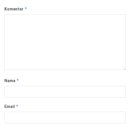
*
Komentar
*
Nama
*
Email