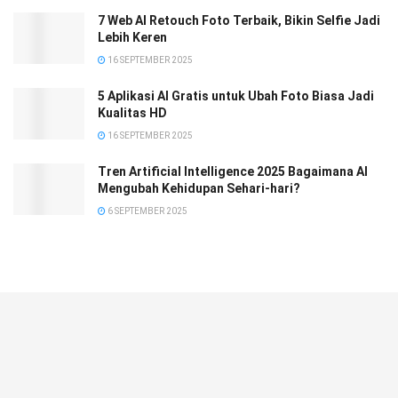
7 Web AI Retouch Foto Terbaik, Bikin Selfie Jadi
Lebih Keren
16 SEPTEMBER 2025
5 Aplikasi AI Gratis untuk Ubah Foto Biasa Jadi
Kualitas HD
16 SEPTEMBER 2025
Tren Artificial Intelligence 2025 Bagaimana AI
Mengubah Kehidupan Sehari-hari?
6 SEPTEMBER 2025