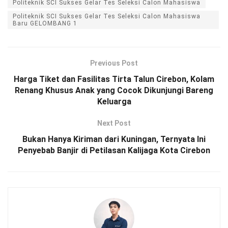
Politeknik SCI Sukses Gelar Tes Seleksi Calon Mahasiswa
Politeknik SCI Sukses Gelar Tes Seleksi Calon Mahasiswa
Baru GELOMBANG 1
Previous Post
Harga Tiket dan Fasilitas Tirta Talun Cirebon, Kolam
Renang Khusus Anak yang Cocok Dikunjungi Bareng
Keluarga
Next Post
Bukan Hanya Kiriman dari Kuningan, Ternyata Ini
Penyebab Banjir di Petilasan Kalijaga Kota Cirebon