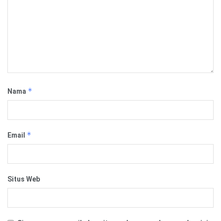
*
Nama
*
Email
Situs Web