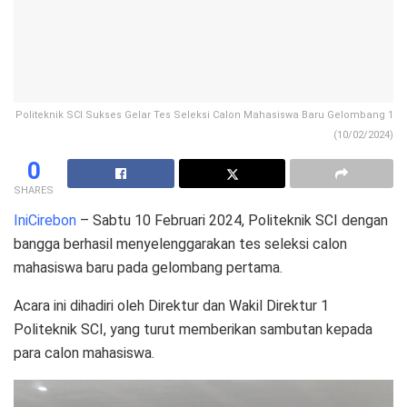
Politeknik SCI Sukses Gelar Tes Seleksi Calon Mahasiswa Baru Gelombang 1
(10/02/2024)
0
SHARES
IniCirebon
– Sabtu 10 Februari 2024, Politeknik SCI dengan
bangga berhasil menyelenggarakan tes seleksi calon
mahasiswa baru pada gelombang pertama.
Acara ini dihadiri oleh Direktur dan Wakil Direktur 1
Politeknik SCI, yang turut memberikan sambutan kepada
para calon mahasiswa.