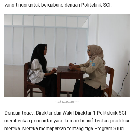
yang tinggi untuk bergabung dengan Politeknik SCI.
sesi wawancara.
Dengan tegas, Direktur dan Wakil Direktur 1 Politeknik SCI
memberikan pengantar yang komprehensif tentang institusi
mereka. Mereka memaparkan tentang tiga Program Studi