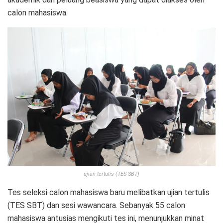
calon mahasiswa.
ujian tertulis (TES SBT)
Tes seleksi calon mahasiswa baru melibatkan ujian tertulis
(TES SBT) dan sesi wawancara. Sebanyak 55 calon
mahasiswa antusias mengikuti tes ini, menunjukkan minat