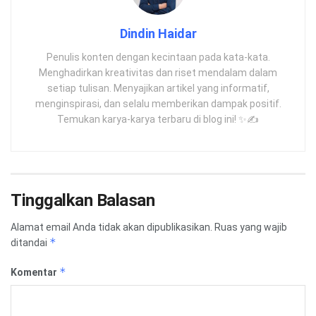
Dindin Haidar
Penulis konten dengan kecintaan pada kata-kata.
Menghadirkan kreativitas dan riset mendalam dalam
setiap tulisan. Menyajikan artikel yang informatif,
menginspirasi, dan selalu memberikan dampak positif.
Temukan karya-karya terbaru di blog ini! ✨✍️
Tinggalkan Balasan
Alamat email Anda tidak akan dipublikasikan.
Ruas yang wajib
*
ditandai
*
Komentar