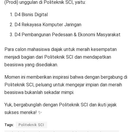
(Prodi) unggulan di Politeknik SCI, yaitu:
D4 Bisnis Digital
D4 Rekayasa Komputer Jaringan
D4 Pembangunan Pedesaan & Ekonomi Masyarakat
Para calon mahasiswa diajak untuk meraih kesempatan
menjadi bagian dari Politeknik SCI dan mendapatkan
beasiswa yang disediakan.
Momen ini memberikan inspirasi bahwa dengan bergabung di
Politeknik SCI, peluang untuk mengejar impian dan meraih
beasiswa bukanlah sekadar mimpi.
Yuk, bergabunglah dengan Politeknik SCI dan ikuti jejak
sukses mereka! ✨
Tags:
Politeknik SCI