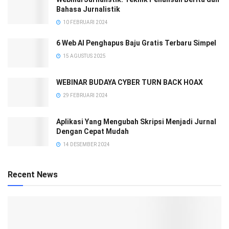
Bahasa Jurnalistik
10 FEBRUARI 2024
6 Web AI Penghapus Baju Gratis Terbaru Simpel
15 AGUSTUS 2025
WEBINAR BUDAYA CYBER TURN BACK HOAX
29 FEBRUARI 2024
Aplikasi Yang Mengubah Skripsi Menjadi Jurnal
Dengan Cepat Mudah
14 DESEMBER 2024
Recent News