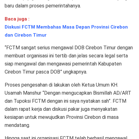
baru dalam proses pemerintahanya.
Baca juga :
Diskusi FCTM Membahas Masa Depan Provinsi Cirebon
dan Cirebon Timur
“FCTM sangat serius mengawal DOB Cirebon Timur dengan
membuat organisasi ini tertib dan jelas secara legal serta
siap mengawal dan mengawasi pemerintah Kabupaten
Cirebon Timur pasca DOB” ungkapnya.
Proses pengesahan di lakukan oleh Ketua Umum KH.
Usamah Manshur “Dengan mengucapkan Bismillah AD/ART
dan Tupoksi FCTM dengan ini saya nyatakan sah”. FCTM
dalam rapat kerja dan diskusi pakar juga menyakatan
kesiapan untuk mewujudkan Provinsi Cirebon di masa
mendatang.
Hingga saat ini organisasi FCTM telah berhasil mengawal