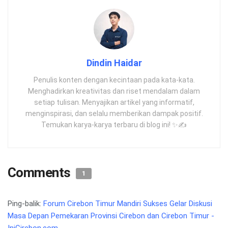
Dindin Haidar
Penulis konten dengan kecintaan pada kata-kata.
Menghadirkan kreativitas dan riset mendalam dalam
setiap tulisan. Menyajikan artikel yang informatif,
menginspirasi, dan selalu memberikan dampak positif.
Temukan karya-karya terbaru di blog ini! ✨✍️
Comments
1
Ping-balik:
Forum Cirebon Timur Mandiri Sukses Gelar Diskusi
Masa Depan Pemekaran Provinsi Cirebon dan Cirebon Timur -
IniCirebon.com