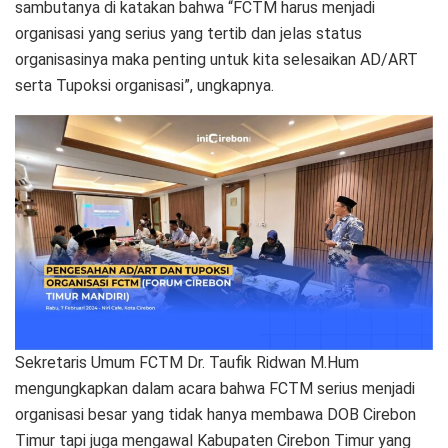
sambutanya di katakan bahwa “FCTM harus menjadi
organisasi yang serius yang tertib dan jelas status
organisasinya maka penting untuk kita selesaikan AD/ART
serta Tupoksi organisasi”, ungkapnya.
Sekretaris Umum FCTM Dr. Taufik Ridwan M.Hum
mengungkapkan dalam acara bahwa FCTM serius menjadi
organisasi besar yang tidak hanya membawa DOB Cirebon
Timur tapi juga mengawal Kabupaten Cirebon Timur yang