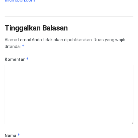
Tinggalkan Balasan
Alamat email Anda tidak akan dipublikasikan.
Ruas yang wajib
*
ditandai
*
Komentar
*
Nama