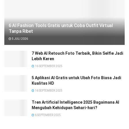
6 AI Fashion Tools Gratis untuk Coba Outfit Virtual
Tanpa Ribet
5 JULI 2026
7 Web AI Retouch Foto Terbaik, Bikin Selfie Jadi
Lebih Keren
16 SEPTEMBER 2025
5 Aplikasi AI Gratis untuk Ubah Foto Biasa Jadi
Kualitas HD
16 SEPTEMBER 2025
Tren Artificial Intelligence 2025 Bagaimana AI
Mengubah Kehidupan Sehari-hari?
6 SEPTEMBER 2025