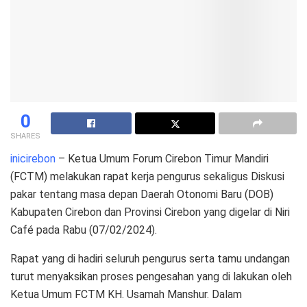
0
SHARES
inicirebon
– Ketua Umum Forum Cirebon Timur Mandiri
(FCTM) melakukan rapat kerja pengurus sekaligus Diskusi
pakar tentang masa depan Daerah Otonomi Baru (DOB)
Kabupaten Cirebon dan Provinsi Cirebon yang digelar di Niri
Café pada Rabu (07/02/2024).
Rapat yang di hadiri seluruh pengurus serta tamu undangan
turut menyaksikan proses pengesahan yang di lakukan oleh
Ketua Umum FCTM KH. Usamah Manshur. Dalam