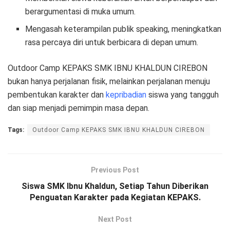
berargumentasi di muka umum.
Mengasah keterampilan publik speaking, meningkatkan
rasa percaya diri untuk berbicara di depan umum.
Outdoor Camp KEPAKS SMK IBNU KHALDUN CIREBON
bukan hanya perjalanan fisik, melainkan perjalanan menuju
pembentukan karakter dan
kepribadian
siswa yang tangguh
dan siap menjadi pemimpin masa depan.
Tags:
Outdoor Camp KEPAKS SMK IBNU KHALDUN CIREBON
Previous Post
Siswa SMK Ibnu Khaldun, Setiap Tahun Diberikan
Penguatan Karakter pada Kegiatan KEPAKS.
Next Post