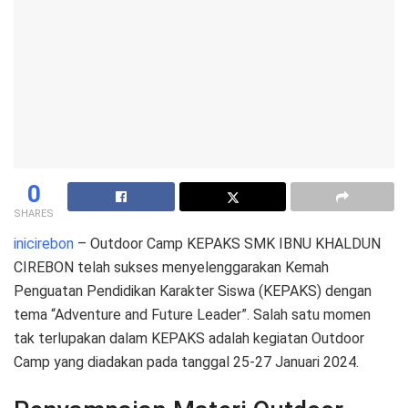
0
SHARES
inicirebon
– Outdoor Camp KEPAKS SMK IBNU KHALDUN
CIREBON telah sukses menyelenggarakan Kemah
Penguatan Pendidikan Karakter Siswa (KEPAKS) dengan
tema “Adventure and Future Leader”. Salah satu momen
tak terlupakan dalam KEPAKS adalah kegiatan Outdoor
Camp yang diadakan pada tanggal 25-27 Januari 2024.