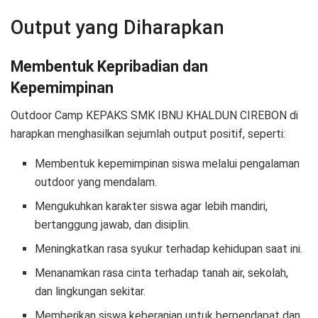
Output yang Diharapkan
Membentuk Kepribadian dan
Kepemimpinan
Outdoor Camp KEPAKS SMK IBNU KHALDUN CIREBON di
harapkan menghasilkan sejumlah output positif, seperti:
Membentuk kepemimpinan siswa melalui pengalaman
outdoor yang mendalam.
Mengukuhkan karakter siswa agar lebih mandiri,
bertanggung jawab, dan disiplin.
Meningkatkan rasa syukur terhadap kehidupan saat ini.
Menanamkan rasa cinta terhadap tanah air, sekolah,
dan lingkungan sekitar.
Memberikan siswa keberanian untuk berpendapat dan