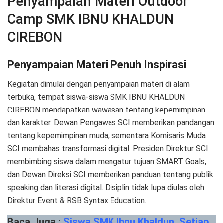
Penyampaian Materi Outdoor
Camp SMK IBNU KHALDUN
CIREBON
Penyampaian Materi Penuh Inspirasi
Kegiatan dimulai dengan penyampaian materi di alam
terbuka, tempat siswa-siswa SMK IBNU KHALDUN
CIREBON mendapatkan wawasan tentang kepemimpinan
dan karakter. Dewan Pengawas SCI memberikan pandangan
tentang kepemimpinan muda, sementara Komisaris Muda
SCI membahas transformasi digital. Presiden Direktur SCI
membimbing siswa dalam mengatur tujuan SMART Goals,
dan Dewan Direksi SCI memberikan panduan tentang publik
speaking dan literasi digital. Disiplin tidak lupa diulas oleh
Direktur Event & RSB Syntax Education.
Baca Juga :
Siswa SMK Ibnu Khaldun, Setiap