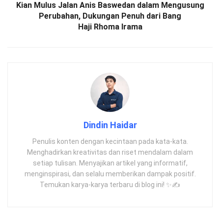
Kian Mulus Jalan Anis Baswedan dalam Mengusung
Perubahan, Dukungan Penuh dari Bang
Haji Rhoma Irama
Dindin Haidar
Penulis konten dengan kecintaan pada kata-kata.
Menghadirkan kreativitas dan riset mendalam dalam
setiap tulisan. Menyajikan artikel yang informatif,
menginspirasi, dan selalu memberikan dampak positif.
Temukan karya-karya terbaru di blog ini! ✨✍️