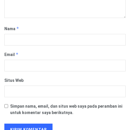
*
Nama
*
Email
Situs Web
Simpan nama, email, dan situs web saya pada peramban ini
untuk komentar saya berikutnya.