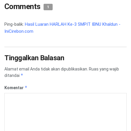
Comments
1
Ping-balik:
Hasil Luaran HARLAH Ke-3 SMPIT IBNU Khaldun -
IniCirebon.com
Tinggalkan Balasan
Alamat email Anda tidak akan dipublikasikan.
Ruas yang wajib
*
ditandai
*
Komentar