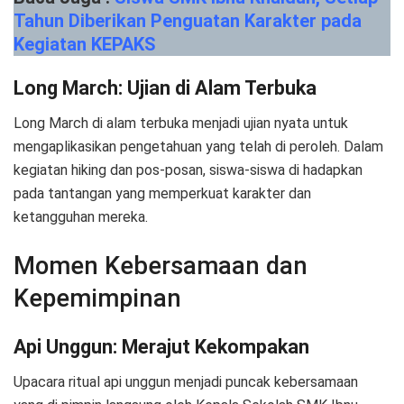
Tahun Diberikan Penguatan Karakter pada
Kegiatan KEPAKS
Long March: Ujian di Alam Terbuka
Long March di alam terbuka menjadi ujian nyata untuk
mengaplikasikan pengetahuan yang telah di peroleh. Dalam
kegiatan hiking dan pos-posan, siswa-siswa di hadapkan
pada tantangan yang memperkuat karakter dan
ketangguhan mereka.
Momen Kebersamaan dan
Kepemimpinan
Api Unggun: Merajut Kekompakan
Upacara ritual api unggun menjadi puncak kebersamaan