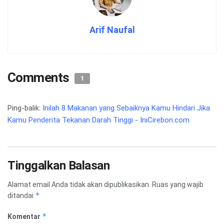
Arif Naufal
Comments
1
Ping-balik:
Inilah 8 Makanan yang Sebaiknya Kamu Hindari Jika
Kamu Penderita Tekanan Darah Tinggi - IniCirebon.com
Tinggalkan Balasan
Alamat email Anda tidak akan dipublikasikan.
Ruas yang wajib
*
ditandai
*
Komentar