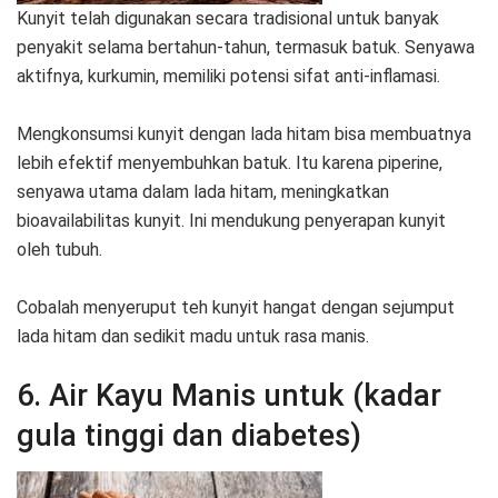
Kunyit telah digunakan secara tradisional untuk banyak
penyakit selama bertahun-tahun, termasuk batuk. Senyawa
aktifnya, kurkumin, memiliki potensi sifat anti-inflamasi.
Mengkonsumsi kunyit dengan lada hitam bisa membuatnya
lebih efektif menyembuhkan batuk. Itu karena piperine,
senyawa utama dalam lada hitam, meningkatkan
bioavailabilitas kunyit. Ini mendukung penyerapan kunyit
oleh tubuh.
Cobalah menyeruput teh kunyit hangat dengan sejumput
lada hitam dan sedikit madu untuk rasa manis.
6. Air Kayu Manis untuk (kadar
gula tinggi dan diabetes)