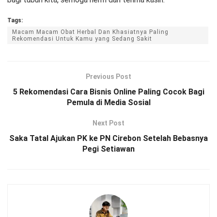
Tags:
Macam Macam Obat Herbal Dan Khasiatnya Paling
Rekomendasi Untuk Kamu yang Sedang Sakit
Previous Post
5 Rekomendasi Cara Bisnis Online Paling Cocok Bagi
Pemula di Media Sosial
Next Post
Saka Tatal Ajukan PK ke PN Cirebon Setelah Bebasnya
Pegi Setiawan