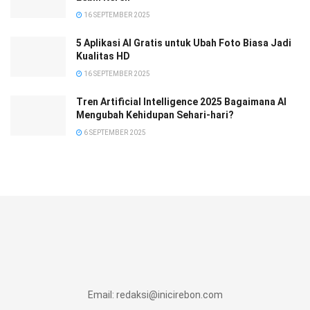
16 SEPTEMBER 2025
5 Aplikasi AI Gratis untuk Ubah Foto Biasa Jadi
Kualitas HD
16 SEPTEMBER 2025
Tren Artificial Intelligence 2025 Bagaimana AI
Mengubah Kehidupan Sehari-hari?
6 SEPTEMBER 2025
Email:
redaksi@inicirebon.com