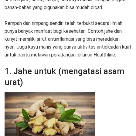
bahan-bahan yang digunakan bisa mudah dicari.
Rempah dan rimpang sendiri telah terbukti secara ilmiah
punya banyak manfaat bagi kesehatan. Contoh jahe dan
kunyit memiliki sifat antiinflamasi yang bisa meredakan
nyeri. Juga kayu manis yang punya aktivitas antioksidan kuat
untuk bantu melawan peradangan, dilansir Healthline.
1. Jahe untuk (mengatasi asam
urat)