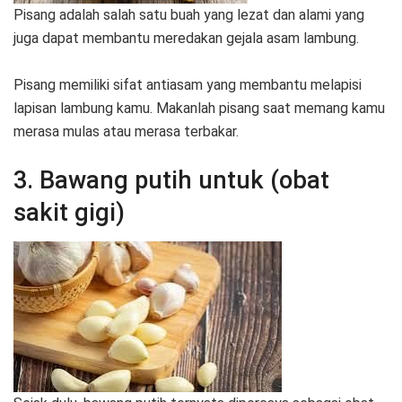
Pisang adalah salah satu buah yang lezat dan alami yang
juga dapat membantu meredakan gejala asam lambung.
Pisang memiliki sifat antiasam yang membantu melapisi
lapisan lambung kamu. Makanlah pisang saat memang kamu
merasa mulas atau merasa terbakar.
3. Bawang putih untuk (obat
sakit gigi)