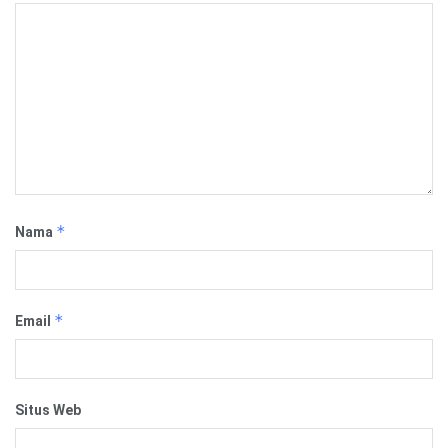
*
Nama
*
Email
Situs Web