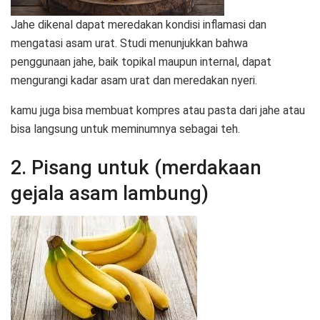
Jahe dikenal dapat meredakan kondisi inflamasi dan
mengatasi asam urat. Studi menunjukkan bahwa
penggunaan jahe, baik topikal maupun internal, dapat
mengurangi kadar asam urat dan meredakan nyeri.
kamu juga bisa membuat kompres atau pasta dari jahe atau
bisa langsung untuk meminumnya sebagai teh.
2. Pisang untuk (merdakaan
gejala asam lambung)