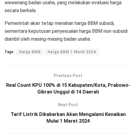
wewenang badan usaha, yang melakukan evaluasi harga
secara berkala.
Pemerintah akan tetap menahan harga BBM subsidi,
sementara keputusan penyesuaian harga BBM non-subsidi
diambil oleh masing-masing badan usaha.
Tags:
Harga BBM
Harga BBM 1 Maret 2024
Previous Post
Real Count KPU 100% di 15 Kabupaten/Kota, Prabowo-
Gibran Unggul di 14 Daerah
Next Post
Tarif Listrik Dikabarkan Akan Mengalami Kenaikan
Mulai 1 Maret 2024