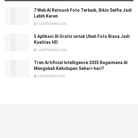
7 Web AI Retouch Foto Terbaik, Bikin Selfie Jadi
Lebih Keren
16 SEPTEMBER 2025
5 Aplikasi AI Gratis untuk Ubah Foto Biasa Jadi
Kualitas HD
16 SEPTEMBER 2025
Tren Artificial Intelligence 2025 Bagaimana AI
Mengubah Kehidupan Sehari-hari?
6 SEPTEMBER 2025