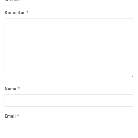
*
Komentar
*
Nama
*
Email