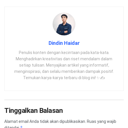
Dindin Haidar
Penulis konten dengan kecintaan pada kata-kata.
Menghadirkan kreativitas dan riset mendalam dalam
setiap tulisan. Menyajikan artikel yang informatif,
menginspirasi, dan selalu memberikan dampak positif.
Temukan karya-karya terbaru di blog ini! ✨✍️
Tinggalkan Balasan
Alamat email Anda tidak akan dipublikasikan.
Ruas yang wajib
*
ditandai