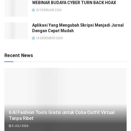
WEBINAR BUDAYA CYBER TURN BACK HOAX
29 FEBRUARI 2024
Aplikasi Yang Mengubah Skripsi Menjadi Jurnal
Dengan Cepat Mudah
14 DESEMBER 2024
Recent News
6 AI Fashion Tools Gratis untuk Coba Outfit Virtual
Tanpa Ribet
5 JULI 2026